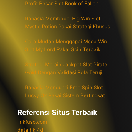
Profit Besar Slot Book of Fallen
Rahasia Membobol Big Win Slot
Mystic Potion Pakai Strategi Khusus
Cara Mudah Menggapai Mega Win
Slot My Lord Pakai Spin Terbaik
Strategi Meraih Jackpot Slot Pirate
Gold Dengan Validasi Pola Teruji
Rahasia Mengunci Free Spin Slot
Lucky Ox Pakai Sistem Bertingkat
Referensi Situs Terbaik
linkfuso.com
data hk 4d