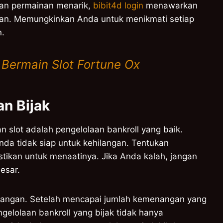
han permainan menarik,
bibit4d login
menawarkan
kan. Memungkinkan Anda untuk menikmati setiap
.
Bermain Slot Fortune Ox
an Bijak
an slot adalah pengelolaan bankroll yang baik.
da tidak siap untuk kehilangan. Tentukan
tikan untuk menaatinya. Jika Anda kalah, jangan
esar.
nangan. Setelah mencapai jumlah kemenangan yang
ngelolaan bankroll yang bijak tidak hanya