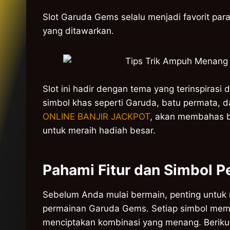
h
a
e
e
k
i
a
c
s
l
y
n
Slot Garuda Gems selalu menjadi favorit par
t
e
s
e
p
e
yang ditawarkan.
s
b
e
g
e
A
o
n
r
p
o
g
a
p
k
e
m
r
Slot ini hadir dengan tema yang terinspiras
simbol khas seperti Garuda, batu permata,
ONLINE BANJIR JACKPOT
, akan membahas b
untuk meraih hadiah besar.
Pahami Fitur dan Simbol 
Sebelum Anda mulai bermain, penting untuk
permainan Garuda Gems. Setiap simbol memil
menciptakan kombinasi yang menang. Berikut