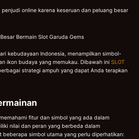
a penjudi online karena keseruan dan peluang besar
i dari kebudayaan Indonesia, menampilkan simbol-
 dan ikon budaya yang memukau. Dibawah ini
SLOT
erbagai strategi ampuh yang dapat Anda terapkan
Permainan
 memahami fitur dan simbol yang ada dalam
iki nilai dan peran yang berbeda dalam
 beberapa simbol utama yang perlu diperhatikan: