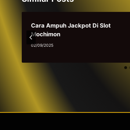
Cara Ampuh Jackpot Di Slot
Mochimon
02/09/2025