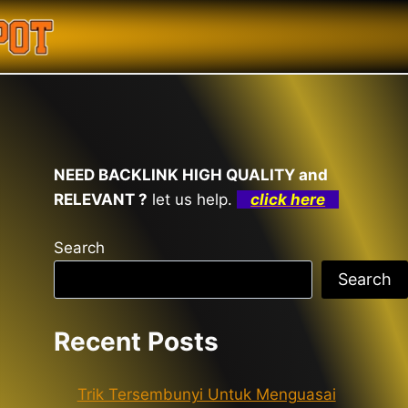
NEED BACKLINK HIGH QUALITY and
RELEVANT ?
let us help.
click here
Search
Search
Recent Posts
Trik Tersembunyi Untuk Menguasai