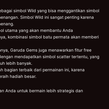
ebagai simbol Wild yang bisa menggantikan simbol
nangan. Simbol Wild ini sangat penting karena
menang.
mbol utama yang akan membantu Anda
ya, kombinasi simbol batu permata akan memberi
innya, Garuda Gems juga menawarkan fitur free
 dengan mendapatkan simbol scatter tertentu, yang
uh lebih banyak.
h bagian terbaik dari permainan ini, karena
aih hadiah besar.
n Anda untuk bermain lebih strategis dan