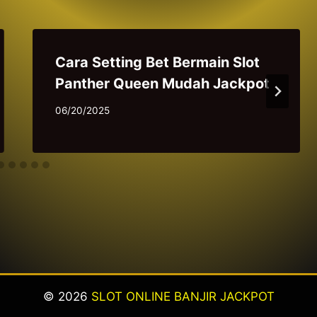
Cara Setting Bet Bermain Slot
Panther Queen Mudah Jackpot
06/20/2025
© 2026
SLOT ONLINE BANJIR JACKPOT