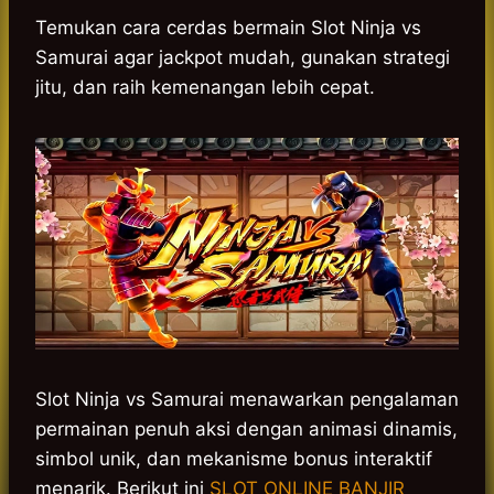
h
a
e
e
k
i
a
c
s
l
y
n
Temukan cara cerdas bermain Slot Ninja vs
t
e
s
e
p
e
Samurai agar jackpot mudah, gunakan strategi
s
b
e
g
e
jitu, dan raih kemenangan lebih cepat.
A
o
n
r
p
o
g
a
p
k
e
m
r
Slot Ninja vs Samurai menawarkan pengalaman
permainan penuh aksi dengan animasi dinamis,
simbol unik, dan mekanisme bonus interaktif
menarik. Berikut ini
SLOT ONLINE BANJIR