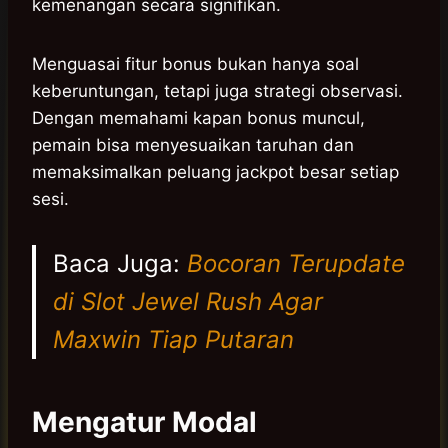
kemenangan secara signifikan.
Menguasai fitur bonus bukan hanya soal
keberuntungan, tetapi juga strategi observasi.
Dengan memahami kapan bonus muncul,
pemain bisa menyesuaikan taruhan dan
memaksimalkan peluang jackpot besar setiap
sesi.
Baca Juga:
Bocoran Terupdate
di Slot Jewel Rush Agar
Maxwin Tiap Putaran
Mengatur Modal