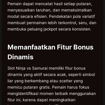
Pemain dapat mencatat hasil setiap putaran,
menyesuaikan taruhan, dan memaksimalkan
modal secara efisien. Pendekatan pola variatif
membuat permainan lebih terkontrol, seru, dan
membuka peluang jackpot secara konsisten.
Memanfaatkan Fitur Bonus
Dinamis
Slot Ninja vs Samurai memiliki fitur bonus
dinamis yang aktif secara acak, seperti simbol
liar yang berkembang atau scatter yang
memicu putaran gratis. Pemain harus fokus
mengidentifikasi momen terbaik menggunakan
fitur ini, karena dapat meningkatkan