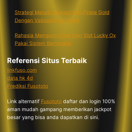
Strategi Meraih Jackpot Slot Pirate Gold
Dengan Validasi Pola Teruji
Rahasia Mengunci Free Spin Slot Lucky Ox
Pakai Sistem Bertingkat
Referensi Situs Terbaik
linkfuso.com
data hk 4d
Prediksi Fusototo
Link alternatif
Fusototo
daftar dan login 100%
aman mudah gampang memberikan jackpot
besar yang bisa anda dapatkan di sini.