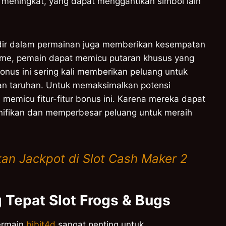
meningkat, yang dapat menggantikan simbol lain
adir dalam permainan juga memberikan kesempatan
ame, pemain dapat memicu putaran khusus yang
onus ini sering kali memberikan peluang untuk
an taruhan. Untuk memaksimalkan potensi
memicu fitur-fitur bonus ini. Karena mereka dapat
ifikan dan memperbesar peluang untuk meraih
n Jackpot di Slot Cash Maker 2
g Tepat Slot Frogs & Bugs
bermain
bibit4d
sangat penting untuk