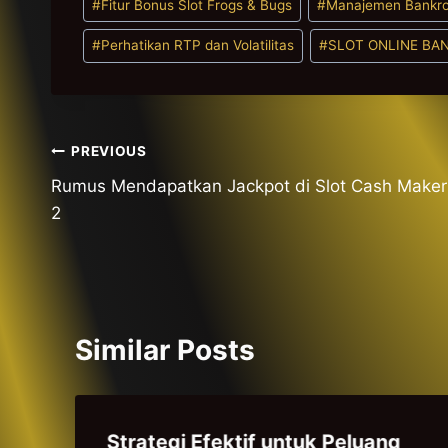
#
Fitur Bonus Slot Frogs & Bugs
#
Manajemen Bankrol
Tags:
#
Perhatikan RTP dan Volatilitas
#
SLOT ONLINE BA
Post
PREVIOUS
Rumus Mendapatkan Jackpot di Slot Cash Maker
navigation
2
Similar Posts
Strategi Efektif untuk Peluang