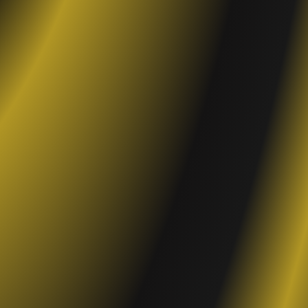
Cara Main Slot Mystic Potion