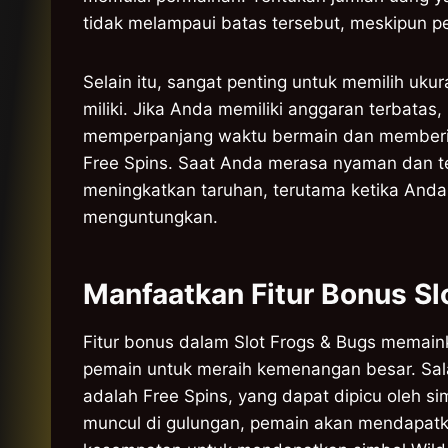
tidak melampaui batas tersebut, meskipun p
Selain itu, sangat penting untuk memilih uk
miliki. Jika Anda memiliki anggaran terbatas,
memperpanjang waktu bermain dan memberi 
Free Spins. Saat Anda merasa nyaman dan te
meningkatkan taruhan, terutama ketika Anda
menguntungkan.
Manfaatkan Fitur Bonus Sl
Fitur bonus dalam Slot Frogs & Bugs memai
pemain untuk meraih kemenangan besar. Sala
adalah Free Spins, yang dapat dipicu oleh sim
muncul di gulungan, pemain akan mendapatka