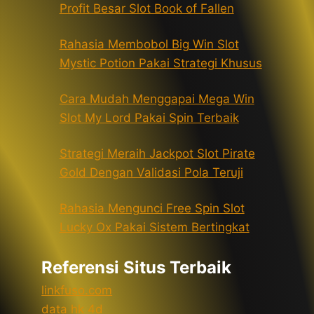
Profit Besar Slot Book of Fallen
Rahasia Membobol Big Win Slot
Mystic Potion Pakai Strategi Khusus
Cara Mudah Menggapai Mega Win
Slot My Lord Pakai Spin Terbaik
Strategi Meraih Jackpot Slot Pirate
Gold Dengan Validasi Pola Teruji
Rahasia Mengunci Free Spin Slot
Lucky Ox Pakai Sistem Bertingkat
Referensi Situs Terbaik
linkfuso.com
data hk 4d