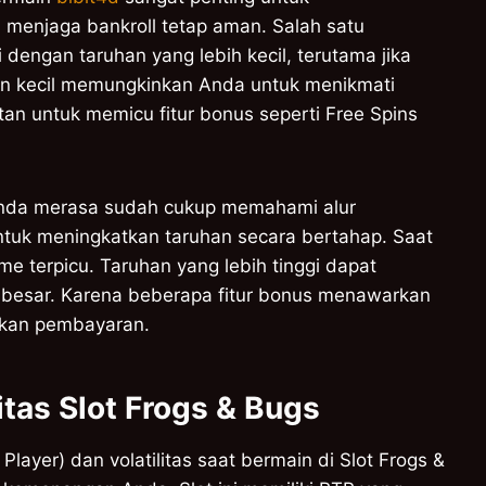
enjaga bankroll tetap aman. Salah satu
engan taruhan yang lebih kecil, terutama jika
han kecil memungkinkan Anda untuk menikmati
n untuk memicu fitur bonus seperti Free Spins
 Anda merasa sudah cukup memahami alur
uk meningkatkan taruhan secara bertahap. Saat
me terpicu. Taruhan yang lebih tinggi dapat
besar. Karena beberapa fitur bonus menawarkan
tkan pembayaran.
itas Slot Frogs & Bugs
layer) dan volatilitas saat bermain di Slot Frogs &