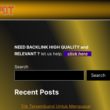
NEED BACKLINK HIGH QUALITY and
RELEVANT ?
let us help.
click here
Search
Search
Recent Posts
Trik Tersembunyi Untuk Menguasai