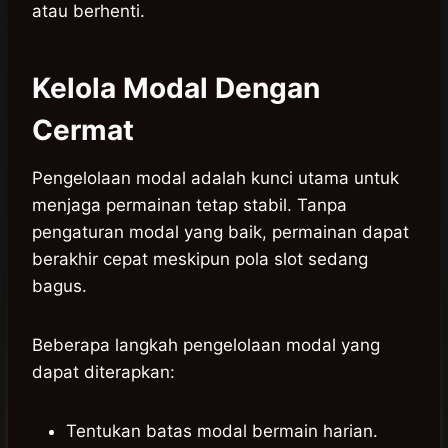
atau berhenti.
Kelola Modal Dengan
Cermat
Pengelolaan modal adalah kunci utama untuk
menjaga permainan tetap stabil. Tanpa
pengaturan modal yang baik, permainan dapat
berakhir cepat meskipun pola slot sedang
bagus.
Beberapa langkah pengelolaan modal yang
dapat diterapkan:
Tentukan batas modal bermain harian.