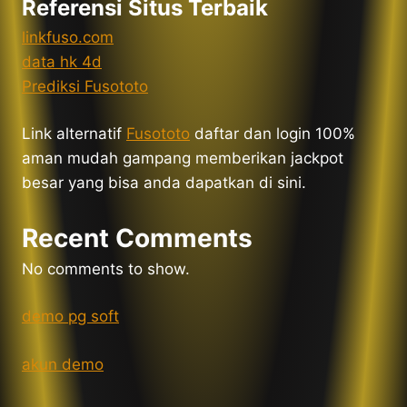
Referensi Situs Terbaik
linkfuso.com
data hk 4d
Prediksi Fusototo
Link alternatif
Fusototo
daftar dan login 100%
aman mudah gampang memberikan jackpot
besar yang bisa anda dapatkan di sini.
Recent Comments
No comments to show.
demo pg soft
akun demo