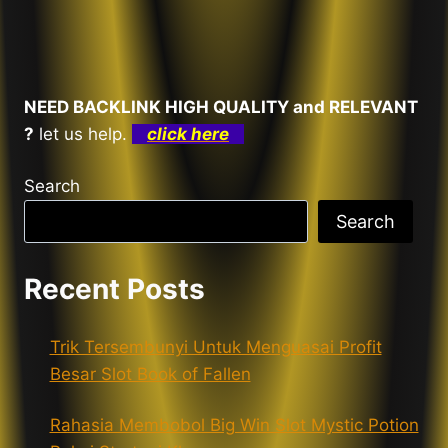
NEED BACKLINK HIGH QUALITY and RELEVANT
?
let us help.
click here
Search
Search
Recent Posts
Trik Tersembunyi Untuk Menguasai Profit
Besar Slot Book of Fallen
Rahasia Membobol Big Win Slot Mystic Potion