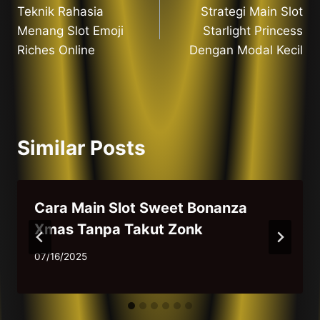
Teknik Rahasia
Strategi Main Slot
navigation
Menang Slot Emoji
Starlight Princess
Riches Online
Dengan Modal Kecil
Similar Posts
Cara Main Slot Sweet Bonanza
Xmas Tanpa Takut Zonk
07/16/2025