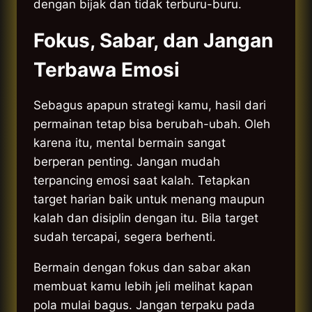
dengan bijak dan tidak terburu-buru.
Fokus, Sabar, dan Jangan
Terbawa Emosi
Sebagus apapun strategi kamu, hasil dari
permainan tetap bisa berubah-ubah. Oleh
karena itu, mental bermain sangat
berperan penting. Jangan mudah
terpancing emosi saat kalah. Tetapkan
target harian baik untuk menang maupun
kalah dan disiplin dengan itu. Bila target
sudah tercapai, segera berhenti.
Bermain dengan fokus dan sabar akan
membuat kamu lebih jeli melihat kapan
pola mulai bagus. Jangan terpaku pada