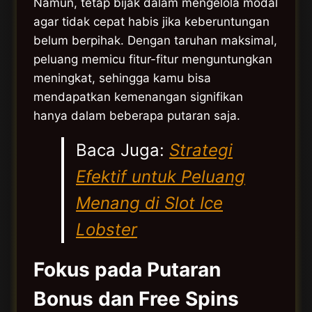
Namun, tetap bijak dalam mengelola modal
agar tidak cepat habis jika keberuntungan
belum berpihak. Dengan taruhan maksimal,
peluang memicu fitur-fitur menguntungkan
meningkat, sehingga kamu bisa
mendapatkan kemenangan signifikan
hanya dalam beberapa putaran saja.
Baca Juga:
Strategi
Efektif untuk Peluang
Menang di Slot Ice
Lobster
Fokus pada Putaran
Bonus dan Free Spins