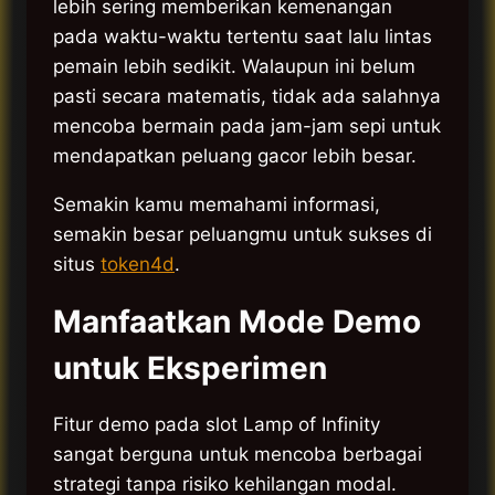
lebih sering memberikan kemenangan
pada waktu-waktu tertentu saat lalu lintas
pemain lebih sedikit. Walaupun ini belum
pasti secara matematis, tidak ada salahnya
mencoba bermain pada jam-jam sepi untuk
mendapatkan peluang gacor lebih besar.
Semakin kamu memahami informasi,
semakin besar peluangmu untuk sukses di
situs
token4d
.
Manfaatkan Mode Demo
untuk Eksperimen
Fitur demo pada slot Lamp of Infinity
sangat berguna untuk mencoba berbagai
strategi tanpa risiko kehilangan modal.