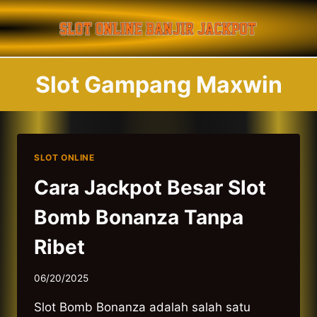
Skip
to
content
Slot Gampang Maxwin
SLOT ONLINE
Cara Jackpot Besar Slot
Bomb Bonanza Tanpa
Ribet
06/20/2025
Slot Bomb Bonanza adalah salah satu