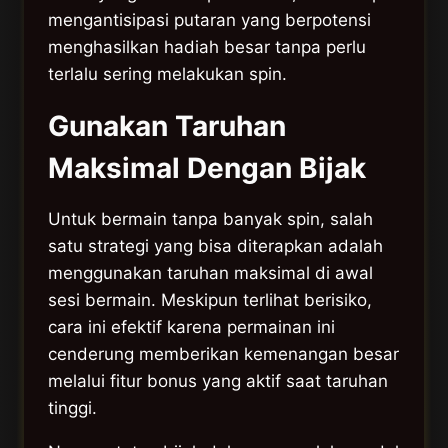
mengantisipasi putaran yang berpotensi
menghasilkan hadiah besar tanpa perlu
terlalu sering melakukan spin.
Gunakan Taruhan
Maksimal Dengan Bijak
Untuk bermain tanpa banyak spin, salah
satu strategi yang bisa diterapkan adalah
menggunakan taruhan maksimal di awal
sesi bermain. Meskipun terlihat berisiko,
cara ini efektif karena permainan ini
cenderung memberikan kemenangan besar
melalui fitur bonus yang aktif saat taruhan
tinggi.