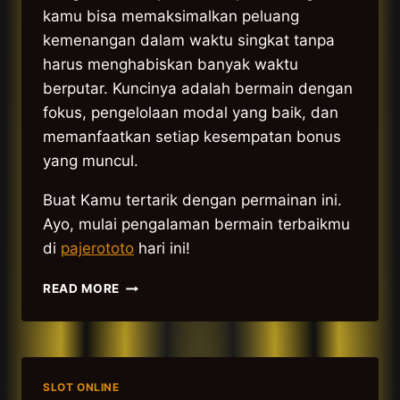
kamu bisa memaksimalkan peluang
kemenangan dalam waktu singkat tanpa
harus menghabiskan banyak waktu
berputar. Kuncinya adalah bermain dengan
fokus, pengelolaan modal yang baik, dan
memanfaatkan setiap kesempatan bonus
yang muncul.
Buat Kamu tertarik dengan permainan ini.
Ayo, mulai pengalaman bermain terbaikmu
di
pajerototo
hari ini!
STRATEGI
READ MORE
SLOT
KING
OF
OLYMPUS
TANPA
SLOT ONLINE
BANYAK