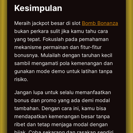
Kesimpulan
Meraih jackpot besar di slot
Bomb Bonanza
bukan perkara sulit jika kamu tahu cara
yang tepat. Fokuslah pada pemahaman
mekanisme permainan dan fitur-fitur
bonusnya. Mulailah dengan taruhan kecil
sambil mengamati pola kemenangan dan
gunakan mode demo untuk latihan tanpa
risiko.
Jangan lupa untuk selalu memanfaatkan
bonus dan promo yang ada demi modal
tambahan. Dengan cara ini, kamu bisa
mendapatkan kemenangan besar tanpa
ribet dan tetap menjaga modal dengan
bijak. Coba sekarang dan rasakan sendiri