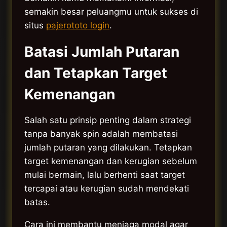
semakin besar peluangmu untuk sukses di
situs
pajerototo login
.
Batasi Jumlah Putaran
dan Tetapkan Target
Kemenangan
Salah satu prinsip penting dalam strategi
tanpa banyak spin adalah membatasi
jumlah putaran yang dilakukan. Tetapkan
target kemenangan dan kerugian sebelum
mulai bermain, lalu berhenti saat target
tercapai atau kerugian sudah mendekati
batas.
Cara ini membantu menjaga modal agar