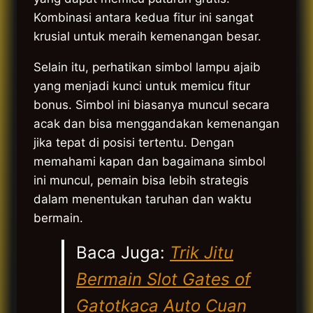
Kombinasi antara kedua fitur ini sangat
krusial untuk meraih kemenangan besar.
Selain itu, perhatikan simbol lampu ajaib
yang menjadi kunci untuk memicu fitur
bonus. Simbol ini biasanya muncul secara
acak dan bisa menggandakan kemenangan
jika tepat di posisi tertentu. Dengan
memahami kapan dan bagaimana simbol
ini muncul, pemain bisa lebih strategis
dalam menentukan taruhan dan waktu
bermain.
Baca Juga:
Trik Jitu
Bermain Slot Gates of
Gatotkaca Auto Cuan