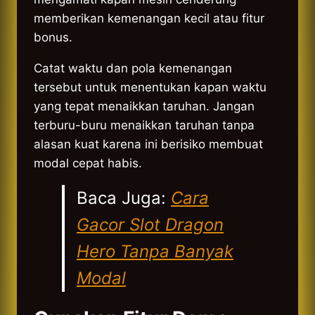
memberikan kemenangan kecil atau fitur
bonus.
Catat waktu dan pola kemenangan
tersebut untuk menentukan kapan waktu
yang tepat menaikkan taruhan. Jangan
terburu-buru menaikkan taruhan tanpa
alasan kuat karena ini berisiko membuat
modal cepat habis.
Baca Juga:
Cara
Gacor Slot Dragon
Hero Tanpa Banyak
Modal