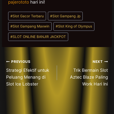
pajerototo
hari ini!
Post
#
Slot Gacor Terbaru
#
Slot Gampang Jp
Tags:
#
Slot Gampang Maxwin
#
Slot King of Olympus
#
SLOT ONLINE BANJIR JACKPOT
Post
PREVIOUS
NEXT
Strategi Efektif untuk
Trik Bermain Slot
navigation
Peluang Menang di
Aztec Blaze Paling
Slot Ice Lobster
Work Hari Ini