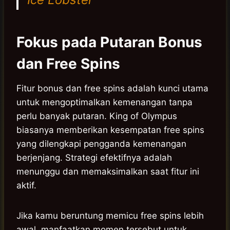
Fokus pada Putaran Bonus
dan Free Spins
Fitur bonus dan free spins adalah kunci utama
untuk mengoptimalkan kemenangan tanpa
perlu banyak putaran. King of Olympus
biasanya memberikan kesempatan free spins
yang dilengkapi pengganda kemenangan
berjenjang. Strategi efektifnya adalah
menunggu dan memaksimalkan saat fitur ini
aktif.
Jika kamu beruntung memicu free spins lebih
awal, manfaatkan momen tersebut untuk