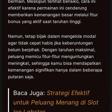
bermain. Meskipun terlihat berisiko, cara ini
efektif karena permainan ini cenderung
memberikan kemenangan besar melalui fitur
bonus yang aktif saat taruhan tinggi.
Namun, tetap bijak dalam mengelola modal
agar tidak cepat habis jika keberuntungan
belum berpihak. Dengan taruhan maksimal,
peluang memicu fitur-fitur menguntungkan
meningkat, sehingga kamu bisa mendapatkan
kemenangan signifikan hanya dalam beberapa
putaran saja.
Baca Juga:
Strategi Efektif
untuk Peluang Menang di Slot
Ice Lobster