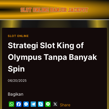
Skip
to
content
SLOT ONLINE
Strategi Slot King of
Olympus Tanpa Banyak
Spin
06/20/2025
Bagikan
W
F
M
T
S
L
X
Share