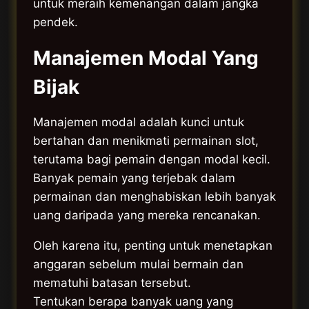
untuk meraih kemenangan dalam jangka
pendek.
Manajemen Modal Yang
Bijak
Manajemen modal adalah kunci untuk
bertahan dan menikmati permainan slot,
terutama bagi pemain dengan modal kecil.
Banyak pemain yang terjebak dalam
permainan dan menghabiskan lebih banyak
uang daripada yang mereka rencanakan.
Oleh karena itu, penting untuk menetapkan
anggaran sebelum mulai bermain dan
mematuhi batasan tersebut.
Tentukan berapa banyak uang yang