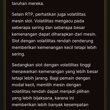
taruhan mereka.
Selain RTP, perhatikan juga volatilitas
mesin slot. Volatilitas mengacu pada
seberapa sering dan seberapa besar
kemenangan dapat diharapkan dari mesin.
Slot dengan volatilitas rendah cenderung
memberikan kemenangan kecil tetapi lebih
sering.
Sedangkan slot dengan volatilitas tinggi
menawarkan kemenangan yang lebih besar
tetapi lebih jarang. Bagi pemain dengan
modal kecil, memilih mesin dengan
volatilitas rendah dapat menjadi pilihan
yang lebih bijaksana, karena ini
memberikan lebih banyak kesempatan