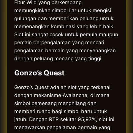
Fitur Wild yang berkembang
memungkinkan simbol liar untuk mengisi
gulungan dan memberikan peluang untuk
memenangkan kombinasi yang lebih baik.
Slot ini sangat cocok untuk pemula maupun
pemain berpengalaman yang mencari
pengalaman bermain yang menyenangkan
dengan peluang menang yang tinggi.
Gonzo’s Quest
Gonzo’s Quest adalah slot yang terkenal
dengan mekanisme Avalanche, di mana
simbol pemenang menghilang dan
memberi ruang bagi simbol baru untuk
jatuh. Dengan RTP sekitar 95,97%, slot ini
menawarkan pengalaman bermain yang