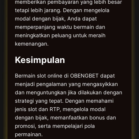
memberikan pembayaran yang lebih besar
tetapi lebih jarang. Dengan mengelola
modal dengan bijak, Anda dapat
memperpanjang waktu bermain dan
meningkatkan peluang untuk meraih
kemenangan.
Kesimpulan
Bermain slot online di OBENGBET dapat
menjadi pengalaman yang mengasyikkan
dan menguntungkan jika dilakukan dengan
strategi yang tepat. Dengan memahami
jenis slot dan RTP, mengelola modal
dengan bijak, memanfaatkan bonus dan
promosi, serta mempelajari pola
permainan.