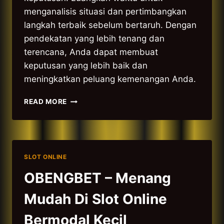
menganalisis situasi dan pertimbangkan
langkah terbaik sebelum bertaruh. Dengan
pendekatan yang lebih tenang dan
terencana, Anda dapat membuat
keputusan yang lebih baik dan
meningkatkan peluang kemenangan Anda.
OBENGBET
READ MORE
–
SLOT
ONLINE
ANTI
RUNGKAT
SLOT ONLINE
DENGAN
RTP
OBENGBET – Menang
TINGGI
Mudah Di Slot Online
Bermodal Kecil