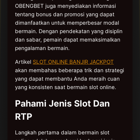
OBENGBET juga menyediakan informasi
tentang bonus dan promosi yang dapat
dimanfaatkan untuk memperbesar modal
bermain. Dengan pendekatan yang disiplin
dan sabar, pemain dapat memaksimalkan
pengalaman bermain.
Artikel
SLOT ONLINE BANJIR JACKPOT
akan membahas beberapa trik dan strategi
yang dapat membantu Anda meraih cuan
yang konsisten saat bermain slot online.
Pahami Jenis Slot Dan
RTP
Langkah pertama dalam bermain slot