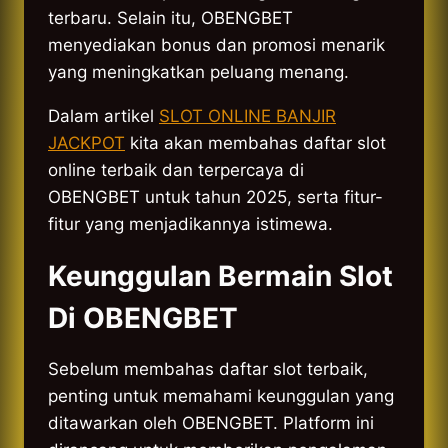
terbaru. Selain itu, OBENGBET
menyediakan bonus dan promosi menarik
yang meningkatkan peluang menang.
Dalam artikel
SLOT ONLINE BANJIR
JACKPOT
kita akan membahas daftar slot
online terbaik dan terpercaya di
OBENGBET untuk tahun 2025, serta fitur-
fitur yang menjadikannya istimewa.
Keunggulan Bermain Slot
Di OBENGBET
Sebelum membahas daftar slot terbaik,
penting untuk memahami keunggulan yang
ditawarkan oleh OBENGBET. Platform ini