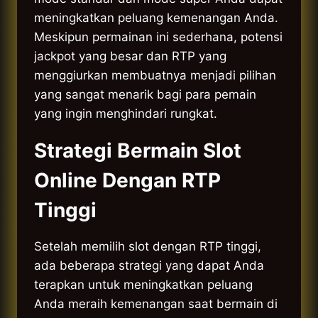
meningkatkan peluang kemenangan Anda.
Meskipun permainan ini sederhana, potensi
jackpot yang besar dan RTP yang
menggiurkan membuatnya menjadi pilihan
yang sangat menarik bagi para pemain
yang ingin menghindari rungkat.
Strategi Bermain Slot
Online Dengan RTP
Tinggi
Setelah memilih slot dengan RTP tinggi,
ada beberapa strategi yang dapat Anda
terapkan untuk meningkatkan peluang
Anda meraih kemenangan saat bermain di