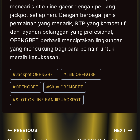
mencari slot online gacor dengan peluang
jackpot setiap hari. Dengan berbagai jenis
permainan yang menarik, RTP yang kompetitif,
dan layanan pelanggan yang profesional,
OBENGBET berhasil menciptakan lingkungan
yang mendukung bagi para pemain untuk
meraih kesuksesan.
Post
#
Jackpot OBENGBET
#
Link OBENGBET
Tags:
#
OBENGBET
#
Situs OBENGBET
#
SLOT ONLINE BANJIR JACKPOT
Post
PREVIOUS
NEXT