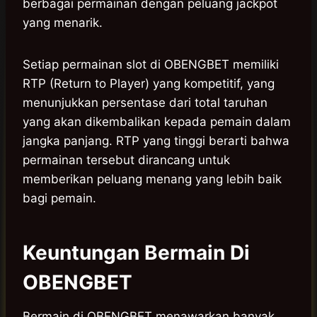
berbagai permainan dengan peluang jackpot
yang menarik.
Setiap permainan slot di OBENGBET memiliki
RTP (Return to Player) yang kompetitif, yang
menunjukkan persentase dari total taruhan
yang akan dikembalikan kepada pemain dalam
jangka panjang. RTP yang tinggi berarti bahwa
permainan tersebut dirancang untuk
memberikan peluang menang yang lebih baik
bagi pemain.
Keuntungan Bermain Di
OBENGBET
Bermain di OBENGBET menawarkan banyak