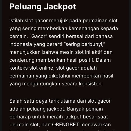
Peluang Jackpot
Istilah slot gacor merujuk pada permainan slot
yang sering memberikan kemenangan kepada
pemain. “Gacor” sendiri berasal dari bahasa
Indonesia yang berarti “sering berbunyi,”
menunjukkan bahwa mesin slot ini aktif dan
cenderung memberikan hasil positif. Dalam
konteks slot online, slot gacor adalah
permainan yang diketahui memberikan hasil
yang menguntungkan secara konsisten.
Salah satu daya tarik utama dari slot gacor
adalah peluang jackpot. Banyak pemain
berharap untuk meraih jackpot besar saat
bermain slot, dan OBENGBET menawarkan