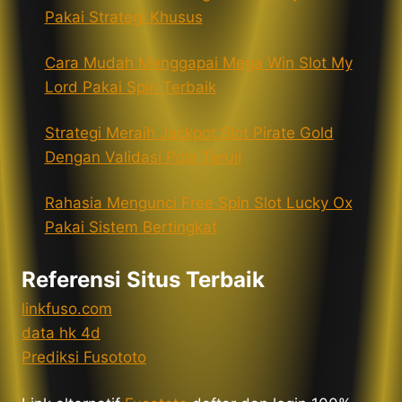
Pakai Strategi Khusus
Cara Mudah Menggapai Mega Win Slot My
Lord Pakai Spin Terbaik
Strategi Meraih Jackpot Slot Pirate Gold
Dengan Validasi Pola Teruji
Rahasia Mengunci Free Spin Slot Lucky Ox
Pakai Sistem Bertingkat
Referensi Situs Terbaik
linkfuso.com
data hk 4d
Prediksi Fusototo