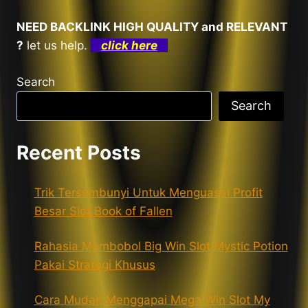
BESAR
BERMAIN
NEED BACKLINK HIGH QUALITY and RELEVANT
SLOT
?
let us help.
click here
PIRATE
GOLDEN
AGE
Search
ONLINE
Search
Recent Posts
Trik Tersembunyi Untuk Menguasai Profit
Besar Slot Book of Fallen
Rahasia Membobol Big Win Slot Mystic Potion
Pakai Strategi Khusus
Cara Mudah Menggapai Mega Win Slot My