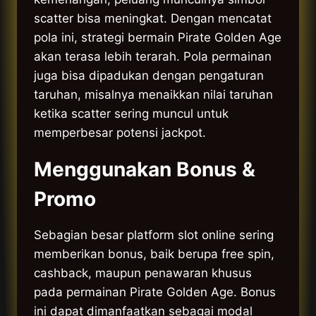
scatter bisa meningkat. Dengan mencatat
pola ini, strategi bermain Pirate Golden Age
akan terasa lebih terarah. Pola permainan
juga bisa dipadukan dengan pengaturan
taruhan, misalnya menaikkan nilai taruhan
ketika scatter sering muncul untuk
memperbesar potensi jackpot.
Menggunakan Bonus &
Promo
Sebagian besar platform slot online sering
memberikan bonus, baik berupa free spin,
cashback, maupun penawaran khusus
pada permainan Pirate Golden Age. Bonus
ini dapat dimanfaatkan sebagai modal