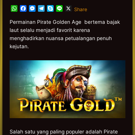
W
F
M
T
S
L
X
Share
h
a
e
e
k
i
a
c
s
l
y
n
Permainan Pirate Golden Age bertema bajak
t
e
s
e
p
e
laut selalu menjadi favorit karena
s
b
e
g
e
menghadirkan nuansa petualangan penuh
A
o
n
r
kejutan.
p
o
g
a
p
k
e
m
r
Salah satu yang paling populer adalah Pirate