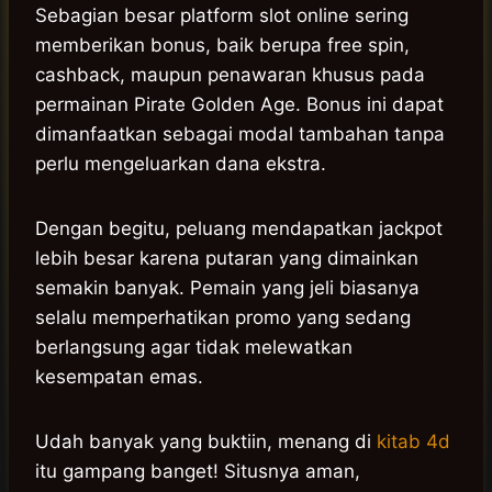
Sebagian besar platform slot online sering
memberikan bonus, baik berupa free spin,
cashback, maupun penawaran khusus pada
permainan Pirate Golden Age. Bonus ini dapat
dimanfaatkan sebagai modal tambahan tanpa
perlu mengeluarkan dana ekstra.
Dengan begitu, peluang mendapatkan jackpot
lebih besar karena putaran yang dimainkan
semakin banyak. Pemain yang jeli biasanya
selalu memperhatikan promo yang sedang
berlangsung agar tidak melewatkan
kesempatan emas.
Udah banyak yang buktiin, menang di
kitab 4d
itu gampang banget! Situsnya aman,