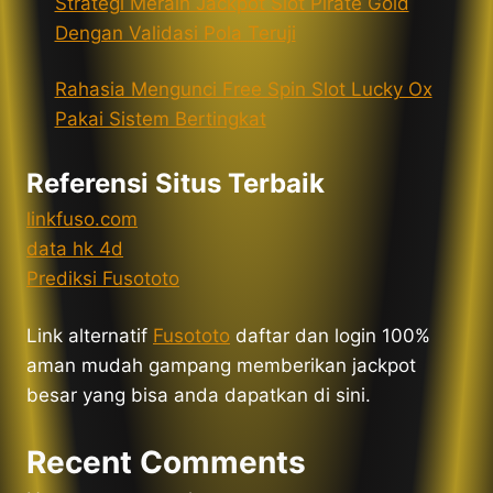
Strategi Meraih Jackpot Slot Pirate Gold
Dengan Validasi Pola Teruji
Rahasia Mengunci Free Spin Slot Lucky Ox
Pakai Sistem Bertingkat
Referensi Situs Terbaik
linkfuso.com
data hk 4d
Prediksi Fusototo
Link alternatif
Fusototo
daftar dan login 100%
aman mudah gampang memberikan jackpot
besar yang bisa anda dapatkan di sini.
Recent Comments