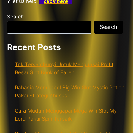
?
let us help.
click here
Search
Search
Recent Posts
Trik Tersembunyi Untuk Menguasai Profit
Besar Slot Book of Fallen
Rahasia Membobol Big Win Slot Mystic Potion
Pakai Strategi Khusus
Cara Mudah Menggapai Mega Win Slot My
Lord Pakai Spin Terbaik