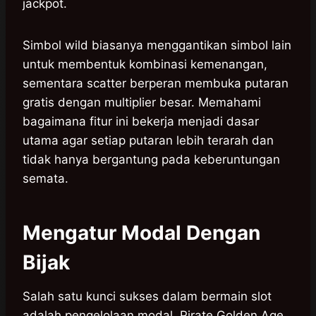
jackpot.
Simbol wild biasanya menggantikan simbol lain
untuk membentuk kombinasi kemenangan,
sementara scatter berperan membuka putaran
gratis dengan multiplier besar. Memahami
bagaimana fitur ini bekerja menjadi dasar
utama agar setiap putaran lebih terarah dan
tidak hanya bergantung pada keberuntungan
semata.
Mengatur Modal Dengan
Bijak
Salah satu kunci sukses dalam bermain slot
adalah pengelolaan modal. Pirate Golden Age