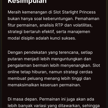
Kesimpulan
Meraih kemenangan di Slot Starlight Princess
bukan hanya soal keberuntungan. Pemahaman
fitur permainan, analisis RTP dan volatilitas,
strategi bertaruh efektif, serta manajemen
modal disiplin adalah kunci sukses.
Dengan pendekatan yang terencana, setiap
putaran menjadi lebih menguntungkan dan
pengalaman bermain lebih menyenangkan. Slot
online tetap hiburan, namun strategi cerdas
membuat peluang menang lebih tinggi dan
memaksimalkan keseruan permainan.
Di masa depan. Permainan ini juga akan ada
lebih banyak variasi yang ditawarkan, sehingga