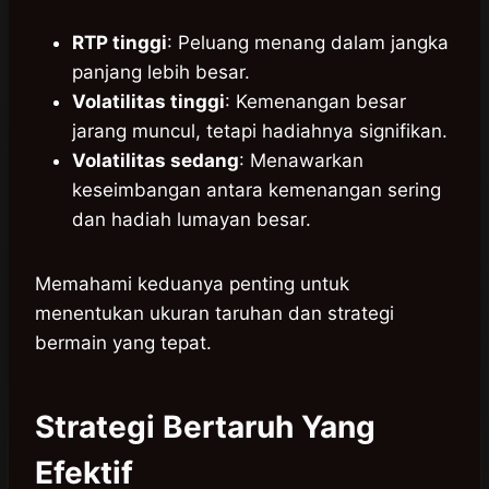
RTP tinggi
: Peluang menang dalam jangka
panjang lebih besar.
Volatilitas tinggi
: Kemenangan besar
jarang muncul, tetapi hadiahnya signifikan.
Volatilitas sedang
: Menawarkan
keseimbangan antara kemenangan sering
dan hadiah lumayan besar.
Memahami keduanya penting untuk
menentukan ukuran taruhan dan strategi
bermain yang tepat.
Strategi Bertaruh Yang
Efektif