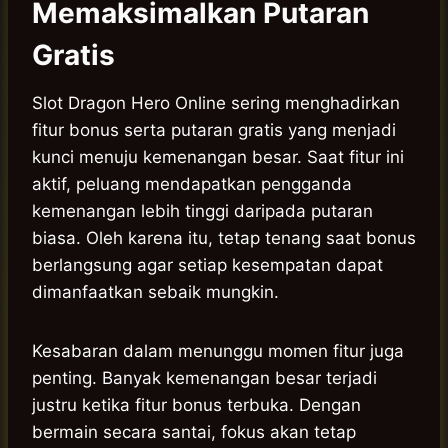
Memaksimalkan Putaran
Gratis
Slot Dragon Hero Online sering menghadirkan
fitur bonus serta putaran gratis yang menjadi
kunci menuju kemenangan besar. Saat fitur ini
aktif, peluang mendapatkan pengganda
kemenangan lebih tinggi daripada putaran
biasa. Oleh karena itu, tetap tenang saat bonus
berlangsung agar setiap kesempatan dapat
dimanfaatkan sebaik mungkin.
Kesabaran dalam menunggu momen fitur juga
penting. Banyak kemenangan besar terjadi
justru ketika fitur bonus terbuka. Dengan
bermain secara santai, fokus akan tetap