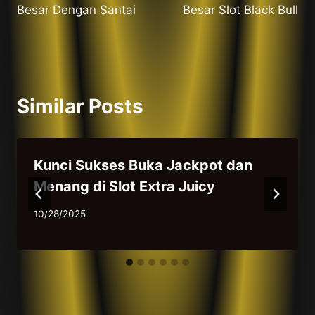
Besar Dengan Santai
Besar Slot Black Bull
Similar Posts
Kunci Sukses Buka Jackpot dan
Menang di Slot Extra Juicy
10/28/2025