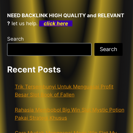
NEED BACKLINK HIGH QUALITY and RELEVANT
?
let us help.
click here
Search
Search
Recent Posts
Trik Tersembunyi Untuk Menguasai Profit
Besar Slot Book of Fallen
Rahasia Membobol Big Win Slot Mystic Potion
Pakai Strategi Khusus