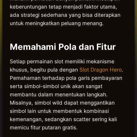
keberuntungan tetap menjadi faktor utama,
ada strategi sederhana yang bisa diterapkan
untuk meningkatkan peluang menang.
Memahami Pola dan Fitur
Setiap permainan slot memiliki mekanisme
khusus, begitu pula dengan
Slot Dragon Hero
.
Pemahaman terhadap pola garis pembayaran
serta simbol-simbol unik akan sangat
membantu dalam menentukan langkah.
Misalnya, simbol wild dapat menggantikan
simbol lain untuk membentuk kombinasi
kemenangan, sedangkan scatter sering kali
memicu fitur putaran gratis.