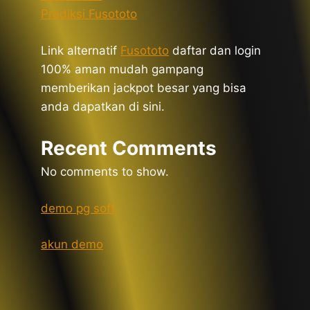
Prediksi Fusototo
Link alternatif
Fusototo
daftar dan login
100% aman mudah gampang
memberikan jackpot besar yang bisa
anda dapatkan di sini.
Recent Comments
No comments to show.
demo pg soft
akun demo