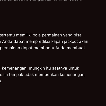
ertentu memiliki pola permainan yang bisa
wa Anda dapat memprediksi kapan jackpot akan
am permainan dapat membantu Anda membuat
s kemenangan, mungkin itu saatnya untuk
esin tampak tidak memberikan kemenangan,
n.