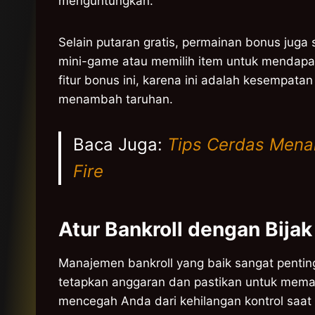
menguntungkan.
Selain putaran gratis, permainan bonus juga 
mini-game atau memilih item untuk mendap
fitur bonus ini, karena ini adalah kesempat
menambah taruhan.
Baca Juga:
Tips Cerdas Menan
Fire
Atur Bankroll dengan Bijak
Manajemen bankroll yang baik sangat pentin
tetapkan anggaran dan pastikan untuk memat
mencegah Anda dari kehilangan kontrol saat