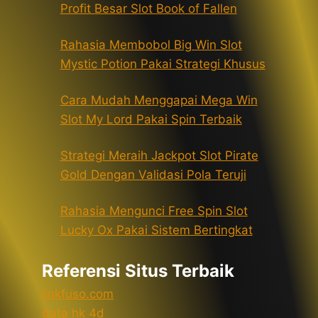
Profit Besar Slot Book of Fallen
Rahasia Membobol Big Win Slot
Mystic Potion Pakai Strategi Khusus
Cara Mudah Menggapai Mega Win
Slot My Lord Pakai Spin Terbaik
Strategi Meraih Jackpot Slot Pirate
Gold Dengan Validasi Pola Teruji
Rahasia Mengunci Free Spin Slot
Lucky Ox Pakai Sistem Bertingkat
Referensi Situs Terbaik
linkfuso.com
data hk 4d