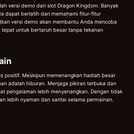
ah versi demo dari slot Dragon Kingdom. Banyak
a dapat berlatih dan memahami fitur-fitur
atkan versi demo akan membantu Anda mencoba
tepat untuk bertaruh besar tanpa tekanan
ain
tos positif. Meskipun memenangkan hadiah besar
an adalah hiburan. Menjaga pikiran terbuka dan
t pengalaman lebih menyenangkan. Dengan tidak
n lebih nyaman dan santai selama permainan.