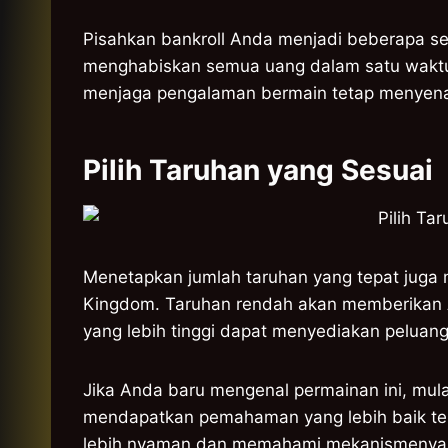
Pisahkan bankroll Anda menjadi beberapa s
menghabiskan semua uang dalam satu waktu
menjaga pengalaman bermain tetap menyena
Pilih Taruhan yang Sesuai
Menetapkan jumlah taruhan yang tepat juga 
Kingdom. Taruhan rendah akan memberikan A
yang lebih tinggi dapat menyediakan peluan
Jika Anda baru mengenal permainan ini, mula
mendapatkan pemahaman yang lebih baik ten
lebih nyaman dan memahami mekanismenya,