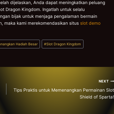
 telah dijelaskan, Anda dapat meningkatkan peluang
t Dragon Kingdom.​ Ingatlah untuk selalu
gan bijak untuk menjaga pengalaman bermain
in, maka kami merekomendasikan situs
slot demo
enangkan Hadiah Besar
#
Slot Dragon Kingdom
NEXT
Tips Praktis untuk Memenangkan Permainan Slot
Shield of Sparta!