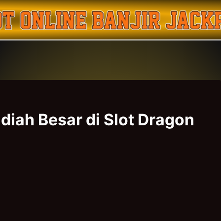
iah Besar di Slot Dragon