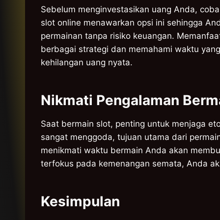
Sebelum menginvestasikan uang Anda, cobal
slot online menawarkan opsi ini sehingga And
permainan tanpa risiko keuangan. Memanfa
berbagai strategi dan memahami waktu yang 
kehilangan uang nyata.
Nikmati Pengalaman Berm
Saat bermain slot, penting untuk menjaga e
sangat menggoda, tujuan utama dari permain
menikmati waktu bermain Anda akan membua
terfokus pada kemenangan semata, Anda aka
Kesimpulan