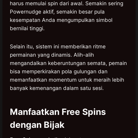
harus memulai spin dari awal. Semakin sering
Powernudge aktif, semakin besar pula
kesempatan Anda mengumpulkan simbol
bernilai tinggi.
Selain itu, sistem ini memberikan ritme
permainan yang dinamis. Alih-alih
mengandalkan keberuntungan semata, pemain
bisa memperkirakan pola gulungan dan
memanfaatkan momentum untuk meraih lebih
banyak kemenangan dalam satu sesi.
Manfaatkan Free Spins
dengan Bijak