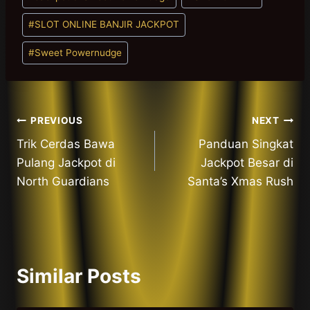
Tags:
#
SLOT ONLINE BANJIR JACKPOT
#
Sweet Powernudge
Post
PREVIOUS
NEXT
Trik Cerdas Bawa
Panduan Singkat
navigation
Pulang Jackpot di
Jackpot Besar di
North Guardians
Santa’s Xmas Rush
Similar Posts