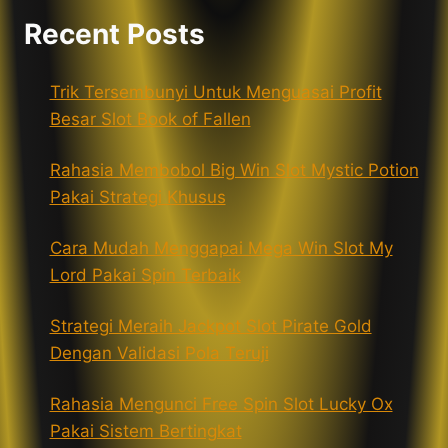
Recent Posts
Trik Tersembunyi Untuk Menguasai Profit
Besar Slot Book of Fallen
Rahasia Membobol Big Win Slot Mystic Potion
Pakai Strategi Khusus
Cara Mudah Menggapai Mega Win Slot My
Lord Pakai Spin Terbaik
Strategi Meraih Jackpot Slot Pirate Gold
Dengan Validasi Pola Teruji
Rahasia Mengunci Free Spin Slot Lucky Ox
Pakai Sistem Bertingkat