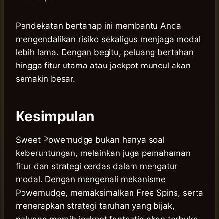
Pendekatan bertahap ini membantu Anda
mengendalikan risiko sekaligus menjaga modal
lebih lama. Dengan begitu, peluang bertahan
hingga fitur utama atau jackpot muncul akan
semakin besar.
Kesimpulan
Sweet Powernudge bukan hanya soal
keberuntungan, melainkan juga pemahaman
fitur dan strategi cerdas dalam mengatur
modal. Dengan mengenali mekanisme
Powernudge, memaksimalkan Free Spins, serta
menerapkan strategi taruhan yang bijak,