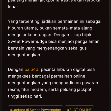
peluang meraih jackpot fantastis akan terbuka
lebar.
Yang terpenting, jadikan permainan ini sebagai
hiburan utama, bukan semata-mata ajang
mengejar keuntungan. Dengan sikap bijak,
Sweet Powernudge bisa menjadi pengalaman
bermain yang menyenangkan sekaligus
menguntungkan.
Dengan
palu4d
, pecinta hiburan digital bisa
mengakses berbagai permainan online
menguntungkan yang menghadirkan pasaran
resmi, fitur modern, serta peluang jackpot
tinggi setiap hari.
Post
#
Jackpot di Sweet Powernudge
#
SLOT ONLINE