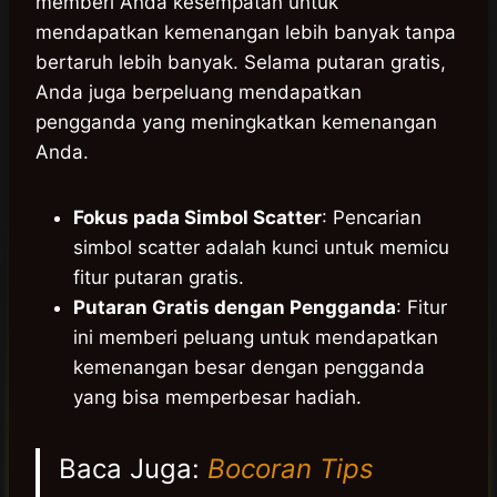
memberi Anda kesempatan untuk
mendapatkan kemenangan lebih banyak tanpa
bertaruh lebih banyak. Selama putaran gratis,
Anda juga berpeluang mendapatkan
pengganda yang meningkatkan kemenangan
Anda.
Fokus pada Simbol Scatter
: Pencarian
simbol scatter adalah kunci untuk memicu
fitur putaran gratis.
Putaran Gratis dengan Pengganda
: Fitur
ini memberi peluang untuk mendapatkan
kemenangan besar dengan pengganda
yang bisa memperbesar hadiah.
Baca Juga:
Bocoran Tips