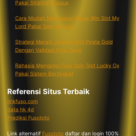
Pakai Strategi Khusus
Cara Mudah Menggapai Mega Win Slot My
Lord Pakai Spin Terbaik
Strategi Meraih Jackpot Slot Pirate Gold
Dengan Validasi Pola Teruji
Rahasia Mengunci Free Spin Slot Lucky Ox
Pakai Sistem Bertingkat
Referensi Situs Terbaik
linkfuso.com
data hk 4d
Prediksi Fusototo
Link alternatif
Fusototo
daftar dan login 100%