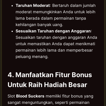
Taruhan Moderat
: Bertaruh dalam jumlah
moderat memungkinkan Anda untuk lebih
lama berada dalam permainan tanpa
kehilangan banyak uang.
Sesuaikan Taruhan dengan Anggaran
:
Sesuaikan taruhan dengan anggaran Anda
untuk memastikan Anda dapat menikmati
permainan lebih lama dan memperbesar
peluang menang.
4. Manfaatkan Fitur Bonus
Untuk Raih Hadiah Besar
Slot
Blood Suckers
memiliki fitur bonus yang
sangat menguntungkan, seperti permainan