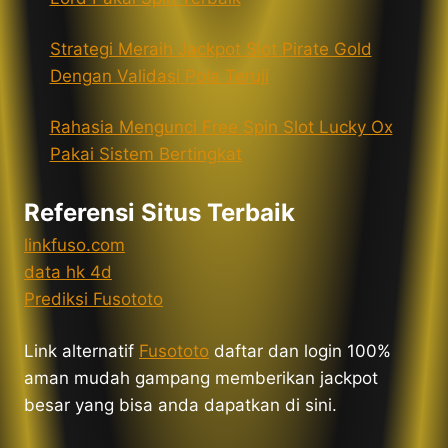
Strategi Meraih Jackpot Slot Pirate Gold
Dengan Validasi Pola Teruji
Rahasia Mengunci Free Spin Slot Lucky Ox
Pakai Sistem Bertingkat
Referensi Situs Terbaik
linkfuso.com
data hk 4d
Prediksi Fusototo
Link alternatif
Fusototo
daftar dan login 100%
aman mudah gampang memberikan jackpot
besar yang bisa anda dapatkan di sini.