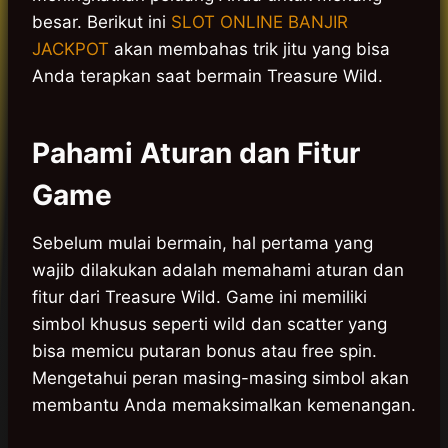
besar. Berikut ini
SLOT ONLINE BANJIR
JACKPOT
akan membahas trik jitu yang bisa
Anda terapkan saat bermain Treasure Wild.
Pahami Aturan dan Fitur
Game
Sebelum mulai bermain, hal pertama yang
wajib dilakukan adalah memahami aturan dan
fitur dari Treasure Wild. Game ini memiliki
simbol khusus seperti wild dan scatter yang
bisa memicu putaran bonus atau free spin.
Mengetahui peran masing-masing simbol akan
membantu Anda memaksimalkan kemenangan.