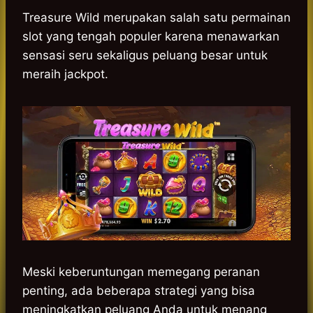
h
a
e
e
k
i
a
c
s
l
y
n
Treasure Wild merupakan salah satu permainan
t
e
s
e
p
e
slot yang tengah populer karena menawarkan
s
b
e
g
e
sensasi seru sekaligus peluang besar untuk
A
o
n
r
meraih jackpot.
p
o
g
a
p
k
e
m
r
Meski keberuntungan memegang peranan
penting, ada beberapa strategi yang bisa
meningkatkan peluang Anda untuk menang