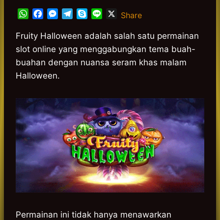
W
F
M
T
S
L
X
Share
h
a
e
e
k
i
a
c
s
l
y
n
Fruity Halloween adalah salah satu permainan
t
e
s
e
p
e
slot online yang menggabungkan tema buah-
s
b
e
g
e
buahan dengan nuansa seram khas malam
A
o
n
r
Halloween.
p
o
g
a
p
k
e
m
r
Permainan ini tidak hanya menawarkan