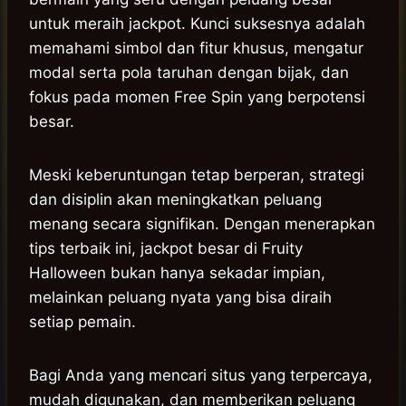
untuk meraih jackpot. Kunci suksesnya adalah
memahami simbol dan fitur khusus, mengatur
modal serta pola taruhan dengan bijak, dan
fokus pada momen Free Spin yang berpotensi
besar.
Meski keberuntungan tetap berperan, strategi
dan disiplin akan meningkatkan peluang
menang secara signifikan. Dengan menerapkan
tips terbaik ini, jackpot besar di Fruity
Halloween bukan hanya sekadar impian,
melainkan peluang nyata yang bisa diraih
setiap pemain.
Bagi Anda yang mencari situs yang terpercaya,
mudah digunakan, dan memberikan peluang