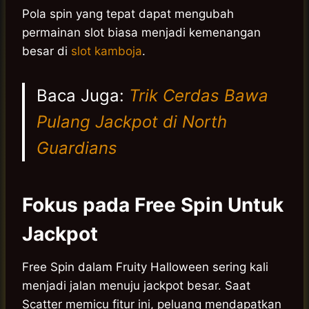
Pola spin yang tepat dapat mengubah
permainan slot biasa menjadi kemenangan
besar di
slot kamboja
.
Baca Juga:
Trik Cerdas Bawa
Pulang Jackpot di North
Guardians
Fokus pada Free Spin Untuk
Jackpot
Free Spin dalam Fruity Halloween sering kali
menjadi jalan menuju jackpot besar. Saat
Scatter memicu fitur ini, peluang mendapatkan