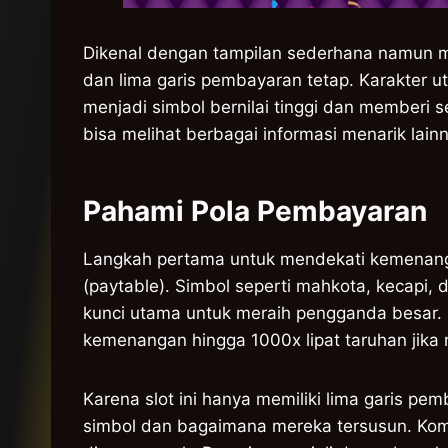
Dikenal dengan tampilan sederhana namun me
dan lima garis pembayaran tetap. Karakter u
menjadi simbol bernilai tinggi dan memberi 
bisa melihat berbagai informasi menarik lai
Pahami Pola Pembayaran
Langkah pertama untuk mendekati kemenan
(paytable). Simbol seperti mahkota, kecapi, d
kunci utama untuk meraih pengganda besar
kemenangan hingga 1000x lipat taruhan jika 
Karena slot ini hanya memiliki lima garis pe
simbol dan bagaimana mereka tersusun. Kombi