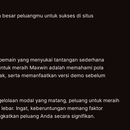
besar peluangmu untuk sukses di situs
i pemain yang menyukai tantangan sederhana
 untuk meraih Maxwin adalah memahami pola
ijak, serta memanfaatkan versi demo sebelum
gelolaan modal yang matang, peluang untuk meraih
lebar. Ingat, keberuntungan memang faktor
ingkatkan peluang Anda secara signifikan.