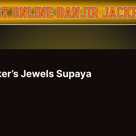
ker’s Jewels Supaya