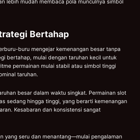
akan lebih mudah membaca pola munculnya simbol
trategi Bertahap
terburu-buru mengejar kemenangan besar tanpa
gi bertahap, mulai dengan taruhan kecil untuk
tme permainan mulai stabil atau simbol tinggi
ominal taruhan.
ruhan besar dalam waktu singkat. Permainan slot
itas sedang hingga tinggi, yang berarti kemenangan
aran. Kesabaran dan konsistensi sangat
ain yang seru dan menantang—mulai pengalaman