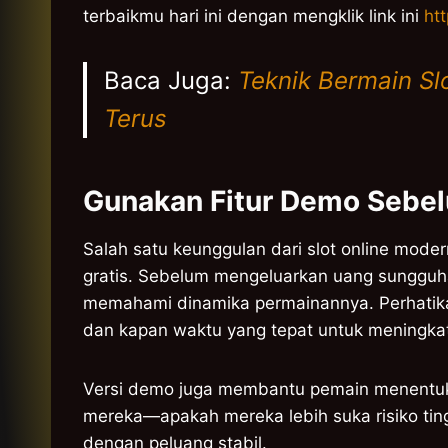
terbaikmu hari ini dengan mengklik link ini
htt
Baca Juga:
Teknik Bermain Sl
Terus
Gunakan Fitur Demo Sebe
Salah satu keunggulan dari slot online mode
gratis. Sebelum mengeluarkan uang sungguha
memahami dinamika permainannya. Perhatikan
dan kapan waktu yang tepat untuk meningka
Versi demo juga membantu pemain menentuk
mereka—apakah mereka lebih suka risiko ting
dengan peluang stabil.