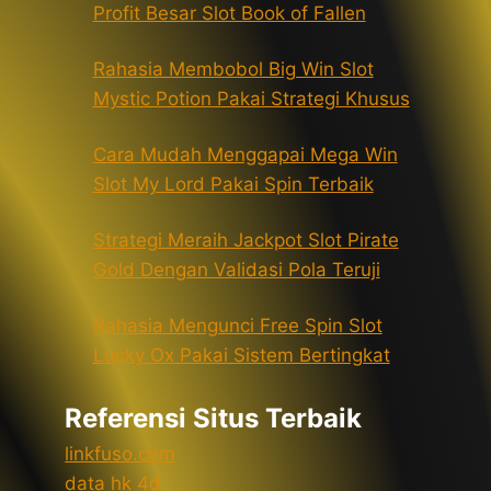
Profit Besar Slot Book of Fallen
Rahasia Membobol Big Win Slot
Mystic Potion Pakai Strategi Khusus
Cara Mudah Menggapai Mega Win
Slot My Lord Pakai Spin Terbaik
Strategi Meraih Jackpot Slot Pirate
Gold Dengan Validasi Pola Teruji
Rahasia Mengunci Free Spin Slot
Lucky Ox Pakai Sistem Bertingkat
Referensi Situs Terbaik
linkfuso.com
data hk 4d