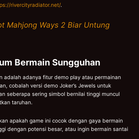
ps://rivercityradiator.net/
.
ot Mahjong Ways 2 Biar Untung
lum Bermain Sungguhan
rn adalah adanya fitur demo play atau permainan
n, cobalah versi demo Joker’s Jewels untuk
 seberapa sering simbol bernilai tinggi muncul
tkan taruhan.
an apakah game ini cocok dengan gaya bermain
gi dengan potensi besar, atau ingin bermain santai