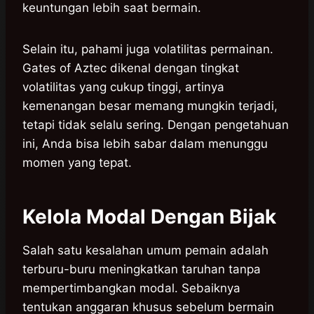
keuntungan lebih saat bermain.
Selain itu, pahami juga volatilitas permainan.
Gates of Aztec dikenal dengan tingkat
volatilitas yang cukup tinggi, artinya
kemenangan besar memang mungkin terjadi,
tetapi tidak selalu sering. Dengan pengetahuan
ini, Anda bisa lebih sabar dalam menunggu
momen yang tepat.
Kelola Modal Dengan Bijak
Salah satu kesalahan umum pemain adalah
terburu-buru meningkatkan taruhan tanpa
mempertimbangkan modal. Sebaiknya
tentukan anggaran khusus sebelum bermain