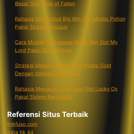
Besar Slot Book of Fallen
Rahasia Membobol Big Win Slot Mystic Potion
Pakai Strategi Khusus
Cara Mudah Menggapai Mega Win Slot My
Lord Pakai Spin Terbaik
Strategi Meraih Jackpot Slot Pirate Gold
Dengan Validasi Pola Teruji
Rahasia Mengunci Free Spin Slot Lucky Ox
Pakai Sistem Bertingkat
Referensi Situs Terbaik
linkfuso.com
data hk 4d