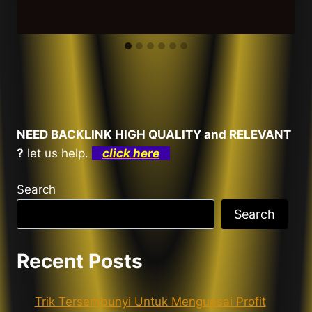
NEED BACKLINK HIGH QUALITY and RELEVANT
?
let us help.
click here
Search
Search
Recent Posts
Trik Tersembunyi Untuk Menguasai Profit