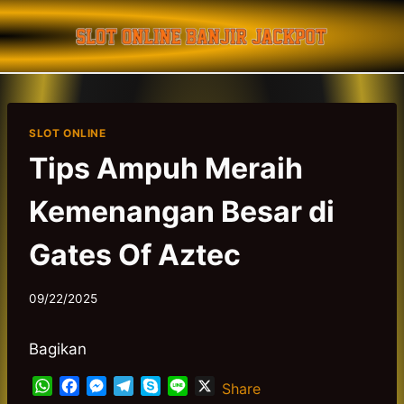
Skip
to
content
SLOT ONLINE
Tips Ampuh Meraih
Kemenangan Besar di
Gates Of Aztec
09/22/2025
Bagikan
W
F
M
T
S
L
X
Share