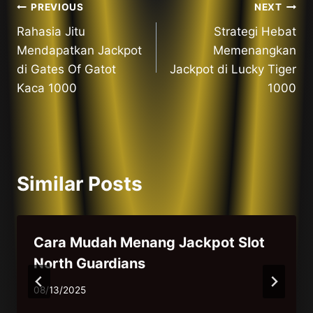
Post
PREVIOUS
NEXT
Rahasia Jitu
Strategi Hebat
navigation
Mendapatkan Jackpot
Memenangkan
di Gates Of Gatot
Jackpot di Lucky Tiger
Kaca 1000
1000
Similar Posts
Cara Mudah Menang Jackpot Slot
North Guardians
08/13/2025