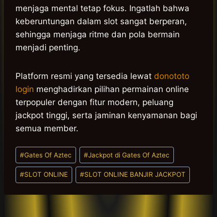
menjaga mental tetap fokus. Ingatlah bahwa
keberuntungan dalam slot sangat berperan,
sehingga menjaga ritme dan pola bermain
menjadi penting.
Platform resmi yang tersedia lewat
donototo
login
menghadirkan pilihan permainan online
terpopuler dengan fitur modern, peluang
jackpot tinggi, serta jaminan kenyamanan bagi
semua member.
Post
#
Gates Of Aztec
#
Jackpot di Gates Of Aztec
Tags:
#
SLOT ONLINE
#
SLOT ONLINE BANJIR JACKPOT