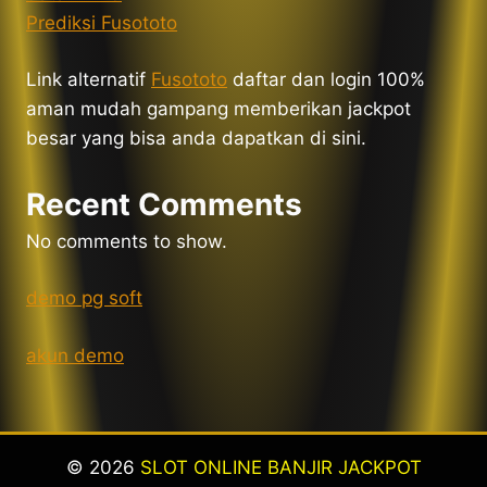
Prediksi Fusototo
Link alternatif
Fusototo
daftar dan login 100%
aman mudah gampang memberikan jackpot
besar yang bisa anda dapatkan di sini.
Recent Comments
No comments to show.
demo pg soft
akun demo
© 2026
SLOT ONLINE BANJIR JACKPOT