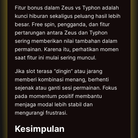
Fitur bonus dalam Zeus vs Typhon adalah
kunci hiburan sekaligus peluang hasil lebih
besar. Free spin, pengganda, dan fitur
pertarungan antara Zeus dan Typhon
sering memberikan nilai tambahan dalam
permainan. Karena itu, perhatikan momen
saat fitur ini mulai sering muncul.
Jika slot terasa “dingin” atau jarang
memberi kombinasi menang, berhenti
sejenak atau ganti sesi permainan. Fokus
pada momentum positif membantu
menjaga modal lebih stabil dan
mengurangi frustrasi.
Kesimpulan