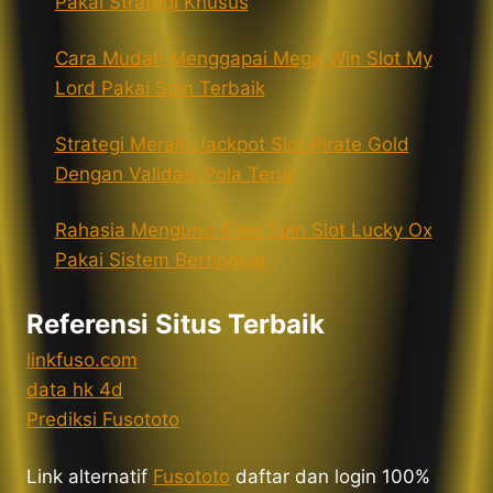
Pakai Strategi Khusus
Cara Mudah Menggapai Mega Win Slot My
Lord Pakai Spin Terbaik
Strategi Meraih Jackpot Slot Pirate Gold
Dengan Validasi Pola Teruji
Rahasia Mengunci Free Spin Slot Lucky Ox
Pakai Sistem Bertingkat
Referensi Situs Terbaik
linkfuso.com
data hk 4d
Prediksi Fusototo
Link alternatif
Fusototo
daftar dan login 100%