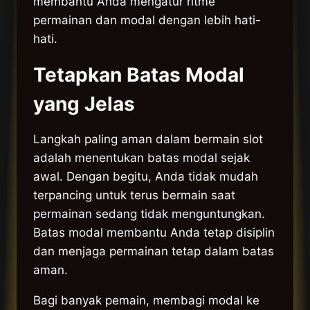
membantu Anda mengatur ritme
permainan dan modal dengan lebih hati-
hati.
Tetapkan Batas Modal
yang Jelas
Langkah paling aman dalam bermain slot
adalah menentukan batas modal sejak
awal. Dengan begitu, Anda tidak mudah
terpancing untuk terus bermain saat
permainan sedang tidak menguntungkan.
Batas modal membantu Anda tetap disiplin
dan menjaga permainan tetap dalam batas
aman.
Bagi banyak pemain, membagi modal ke