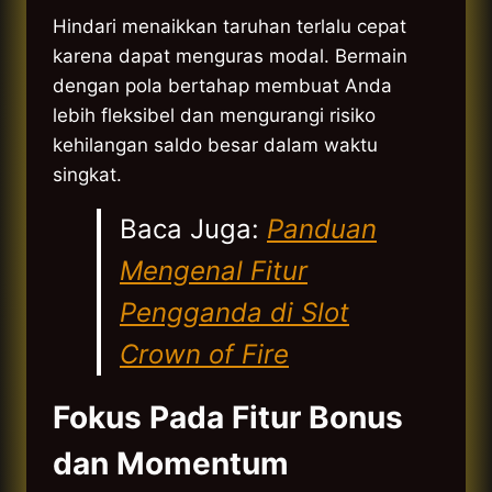
Hindari menaikkan taruhan terlalu cepat
karena dapat menguras modal. Bermain
dengan pola bertahap membuat Anda
lebih fleksibel dan mengurangi risiko
kehilangan saldo besar dalam waktu
singkat.
Baca Juga:
Panduan
Mengenal Fitur
Pengganda di Slot
Crown of Fire
Fokus Pada Fitur Bonus
dan Momentum