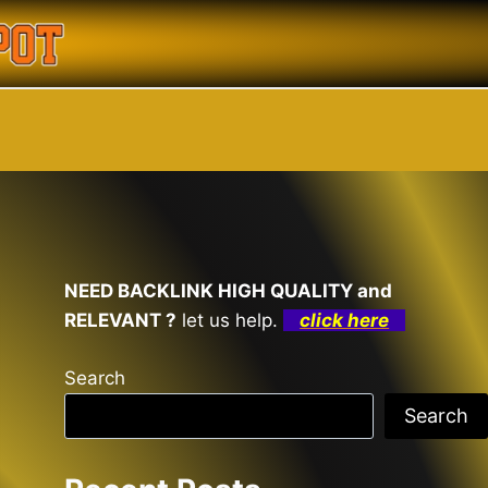
NEED BACKLINK HIGH QUALITY and
RELEVANT ?
let us help.
click here
Search
Search