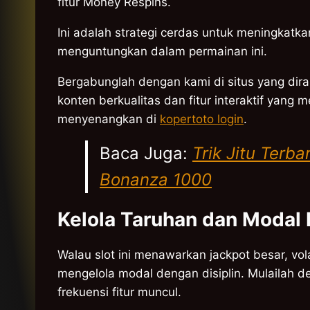
fitur Money Respins.
Ini adalah strategi cerdas untuk meningkat
menguntungkan dalam permainan ini
.
Bergabunglah dengan kami di situs yang d
konten berkualitas dan fitur interaktif yan
menyenangkan di
kopertoto login
.
Baca Juga:
Trik Jitu Terb
Bonanza 1000
Kelola Taruhan dan Modal 
Walau slot ini menawarkan jackpot besar, vo
mengelola modal dengan disiplin. Mulailah d
frekuensi fitur muncul.