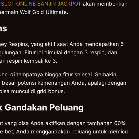
.
SLOT ONLINE BANJIR JACKPOT
akan memberikan
bermain Wolf Gold Ultimate.
ns
oney Respins, yang aktif saat Anda mendapatkan 6
ulungan. Fitur ini dimulai dengan 3 respin, dan
an respin kembali ke 3.
ci di tempatnya hingga fitur selesai. Semakin
n besar potensi kemenangan Anda, apalagi dengan
bisa muncul di grid bonus
.
k Gandakan Peluang
bet yang bisa Anda aktifkan dengan tambahan 60%
nte bet, Anda menggandakan peluang untuk memicu