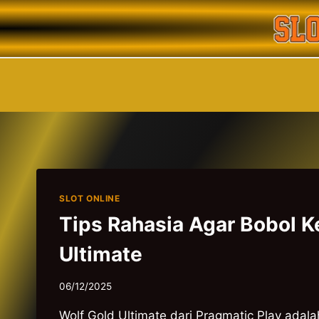
Skip
to
content
SLOT ONLINE
Tips Rahasia Agar Bobol K
Ultimate
06/12/2025
Wolf Gold Ultimate dari Pragmatic Play adala