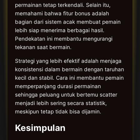
permainan tetap terkendali. Selain itu,
memahami bahwa fitur bonus adalah
bagian dari sistem acak membuat pemain
lebih siap menerima berbagai hasil.
Pendekatan ini membantu mengurangi
tekanan saat bermain.
Strategi yang lebih efektif adalah menjaga
konsistensi dalam bermain dengan taruhan
kecil dan stabil. Cara ini membantu pemain
memperpanjang durasi permainan
sehingga peluang untuk bertemu scatter
menjadi lebih sering secara statistik,
meskipun tetap tidak bisa dijamin.
Kesimpulan