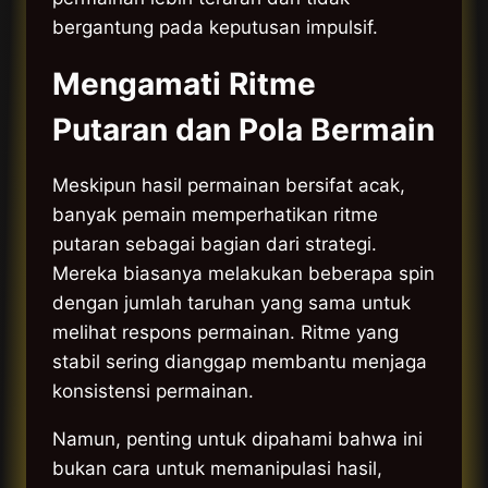
bergantung pada keputusan impulsif.
Mengamati Ritme
Putaran dan Pola Bermain
Meskipun hasil permainan bersifat acak,
banyak pemain memperhatikan ritme
putaran sebagai bagian dari strategi.
Mereka biasanya melakukan beberapa spin
dengan jumlah taruhan yang sama untuk
melihat respons permainan. Ritme yang
stabil sering dianggap membantu menjaga
konsistensi permainan.
Namun, penting untuk dipahami bahwa ini
bukan cara untuk memanipulasi hasil,