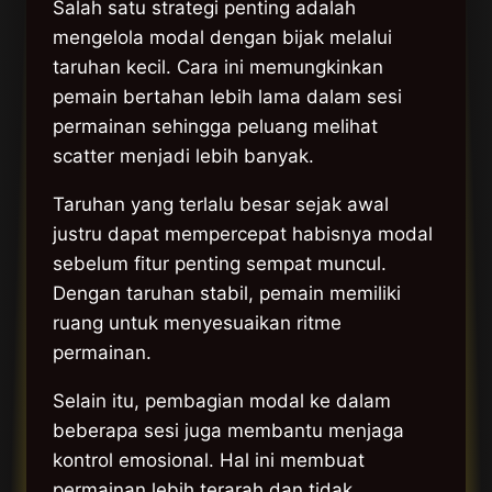
Salah satu strategi penting adalah
mengelola modal dengan bijak melalui
taruhan kecil. Cara ini memungkinkan
pemain bertahan lebih lama dalam sesi
permainan sehingga peluang melihat
scatter menjadi lebih banyak.
Taruhan yang terlalu besar sejak awal
justru dapat mempercepat habisnya modal
sebelum fitur penting sempat muncul.
Dengan taruhan stabil, pemain memiliki
ruang untuk menyesuaikan ritme
permainan.
Selain itu, pembagian modal ke dalam
beberapa sesi juga membantu menjaga
kontrol emosional. Hal ini membuat
permainan lebih terarah dan tidak