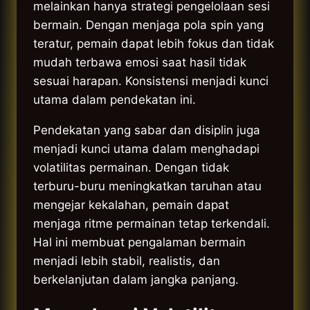
melainkan hanya strategi pengelolaan sesi
bermain. Dengan menjaga pola spin yang
teratur, pemain dapat lebih fokus dan tidak
mudah terbawa emosi saat hasil tidak
sesuai harapan. Konsistensi menjadi kunci
utama dalam pendekatan ini.
Pendekatan yang sabar dan disiplin juga
menjadi kunci utama dalam menghadapi
volatilitas permainan. Dengan tidak
terburu-buru meningkatkan taruhan atau
mengejar kekalahan, pemain dapat
menjaga ritme permainan tetap terkendali.
Hal ini membuat pengalaman bermain
menjadi lebih stabil, realistis, dan
berkelanjutan dalam jangka panjang.