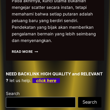
Pada akhirnya, kunci utama bukanlah
mengejar scatter secara instan, tetapi
memahami bahwa setiap putaran adalah
peluang baru yang berdiri sendiri.
Pendekatan yang bijak akan memberikan
pengalaman bermain yang lebih seimbang
dan menyenangkan.
RAHASIA
READ MORE
SCATTER
CEPAT
MUNCUL
DI
NEED BACKLINK HIGH QUALITY and RELEVANT
GAME
?
let us help.
click here
SLOT
GREAT
RHINO
Search
MEGAWAYS
Search