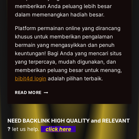
memberikan Anda peluang lebih besar
dalam memenangkan hadiah besar.
Platform permainan online yang dirancang
khusus untuk memberikan pengalaman
bermain yang mengasyikkan dan penuh
keuntungan! Bagi Anda yang mencari situs
yang terpercaya, mudah digunakan, dan
memberikan peluang besar untuk menang,
bibit4d login
adalah pilihan terbaik.
TIPS
READ MORE
GACOR
SLOT
MYSTIC
FORTUNE
NEED BACKLINK HIGH QUALITY and RELEVANT
DELUXE
?
let us help.
click here
AGAR
JACKPOT