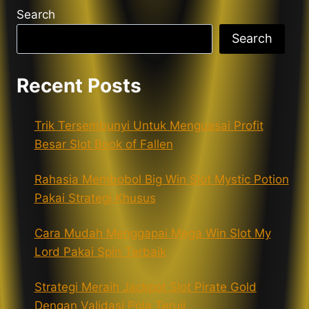
DI
Search
SITUS
Search
BIBIT4D
Recent Posts
Trik Tersembunyi Untuk Menguasai Profit
Besar Slot Book of Fallen
Rahasia Membobol Big Win Slot Mystic Potion
Pakai Strategi Khusus
Cara Mudah Menggapai Mega Win Slot My
Lord Pakai Spin Terbaik
Strategi Meraih Jackpot Slot Pirate Gold
Dengan Validasi Pola Teruji