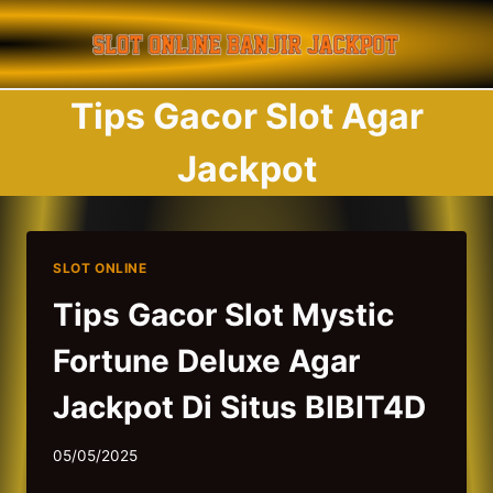
Skip
to
content
Tips Gacor Slot Agar
Jackpot
SLOT ONLINE
Tips Gacor Slot Mystic
Fortune Deluxe Agar
Jackpot Di Situs BIBIT4D
05/05/2025