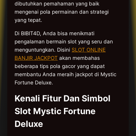
dibutuhkan pemahaman yang baik
mengenai pola permainan dan strategi
yang tepat.
Di BIBIT4D, Anda bisa menikmati
pengalaman bermain slot yang seru dan
menguntungkan. Disini
SLOT ONLINE
BANJIR JACKPOT
akan membahas
beberapa tips pola gacor yang dapat
membantu Anda meraih jackpot di Mystic
Fortune Deluxe.
Kenali Fitur Dan Simbol
Slot Mystic Fortune
Deluxe