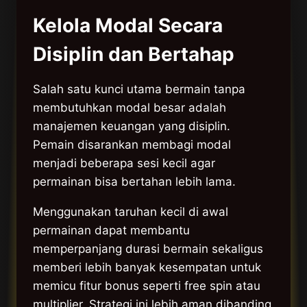
Kelola Modal Secara
Disiplin dan Bertahap
Salah satu kunci utama bermain tanpa
membutuhkan modal besar adalah
manajemen keuangan yang disiplin.
Pemain disarankan membagi modal
menjadi beberapa sesi kecil agar
permainan bisa bertahan lebih lama.
Menggunakan taruhan kecil di awal
permainan dapat membantu
memperpanjang durasi bermain sekaligus
memberi lebih banyak kesempatan untuk
memicu fitur bonus seperti free spin atau
multiplier. Strategi ini lebih aman dibanding