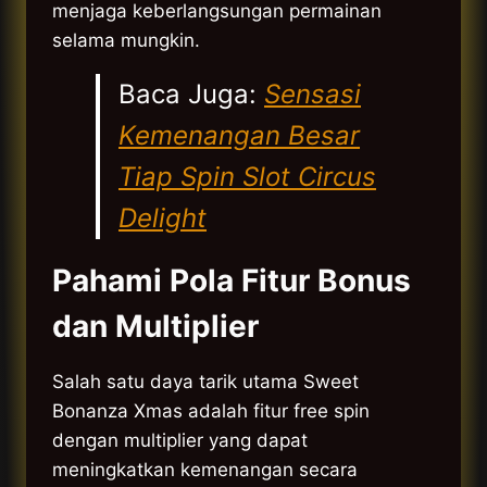
menjaga keberlangsungan permainan
selama mungkin.
Baca Juga:
Sensasi
Kemenangan Besar
Tiap Spin Slot Circus
Delight
Pahami Pola Fitur Bonus
dan Multiplier
Salah satu daya tarik utama Sweet
Bonanza Xmas adalah fitur free spin
dengan multiplier yang dapat
meningkatkan kemenangan secara