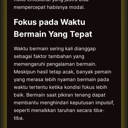
mempercepat habisnya modal.
Fokus pada Waktu
Bermain Yang Tepat
Waktu bermain sering kali dianggap
sebagai faktor tambahan yang
memengaruhi pengalaman bermain.
Meskipun hasil tetap acak, banyak pemain
yang merasa lebih nyaman bermain pada
waktu tertentu ketika kondisi fokus lebih
baik. Bermain saat pikiran tenang dapat
membantu menghindari keputusan impulsif,
seperti menaikkan taruhan secara tiba-
tiba.