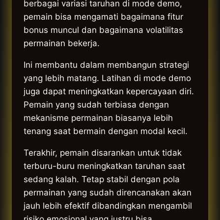
berbagai variasi taruhan di mode demo,
pemain bisa mengamati bagaimana fitur
bonus muncul dan bagaimana volatilitas
permainan bekerja.
Ini membantu dalam membangun strategi
yang lebih matang. Latihan di mode demo
juga dapat meningkatkan kepercayaan diri.
Pemain yang sudah terbiasa dengan
mekanisme permainan biasanya lebih
tenang saat bermain dengan modal kecil.
Terakhir, pemain disarankan untuk tidak
terburu-buru meningkatkan taruhan saat
sedang kalah. Tetap stabil dengan pola
permainan yang sudah direncanakan akan
jauh lebih efektif dibandingkan mengambil
risiko emosional yang justru bisa