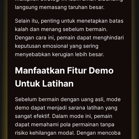
langsung memasang taruhan besar.
Selain itu, penting untuk menetapkan batas
kalah dan menang sebelum bermain.
Dengan cara ini, pemain dapat menghindari
keputusan emosional yang sering
menyebabkan kerugian lebih besar.
Manfaatkan Fitur Demo
Untuk Latihan
Sebelum bermain dengan uang asli, mode
demo dapat menjadi sarana latihan yang
sangat efektif. Dalam mode ini, pemain
dapat memahami pola permainan tanpa
risiko kehilangan modal. Dengan mencoba