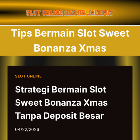
Skip
to
content
Tips Bermain Slot Sweet
Bonanza Xmas
SLOT ONLINE
Strategi Bermain Slot
Sweet Bonanza Xmas
Tanpa Deposit Besar
04/22/2026