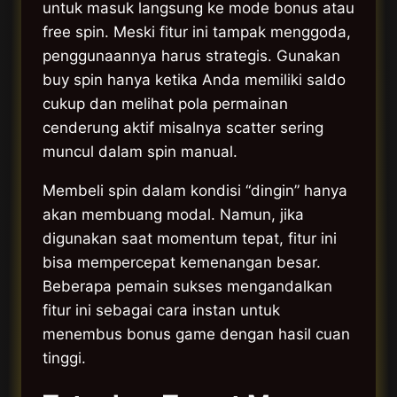
untuk masuk langsung ke mode bonus atau
free spin. Meski fitur ini tampak menggoda,
penggunaannya harus strategis. Gunakan
buy spin hanya ketika Anda memiliki saldo
cukup dan melihat pola permainan
cenderung aktif misalnya scatter sering
muncul dalam spin manual.
Membeli spin dalam kondisi “dingin” hanya
akan membuang modal. Namun, jika
digunakan saat momentum tepat, fitur ini
bisa mempercepat kemenangan besar.
Beberapa pemain sukses mengandalkan
fitur ini sebagai cara instan untuk
menembus bonus game dengan hasil cuan
tinggi.