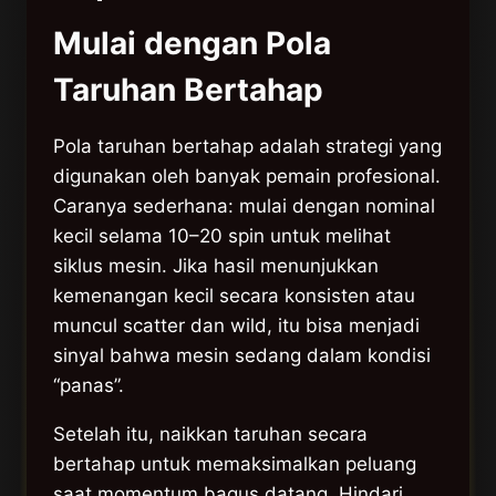
Mulai dengan Pola
Taruhan Bertahap
Pola taruhan bertahap adalah strategi yang
digunakan oleh banyak pemain profesional.
Caranya sederhana: mulai dengan nominal
kecil selama 10–20 spin untuk melihat
siklus mesin. Jika hasil menunjukkan
kemenangan kecil secara konsisten atau
muncul scatter dan wild, itu bisa menjadi
sinyal bahwa mesin sedang dalam kondisi
“panas”.
Setelah itu, naikkan taruhan secara
bertahap untuk memaksimalkan peluang
saat momentum bagus datang. Hindari