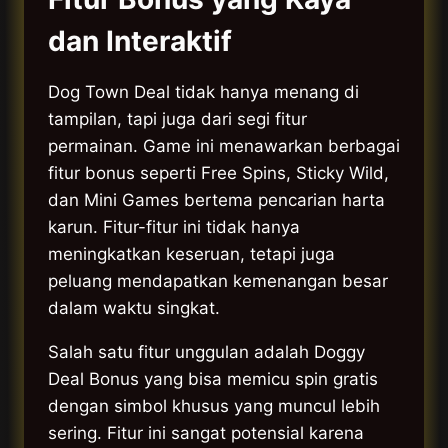
dan Interaktif
Dog Town Deal tidak hanya menang di
tampilan, tapi juga dari segi fitur
permainan. Game ini menawarkan berbagai
fitur bonus seperti Free Spins, Sticky Wild,
dan Mini Games bertema pencarian harta
karun. Fitur-fitur ini tidak hanya
meningkatkan keseruan, tetapi juga
peluang mendapatkan kemenangan besar
dalam waktu singkat.
Salah satu fitur unggulan adalah Doggy
Deal Bonus yang bisa memicu spin gratis
dengan simbol khusus yang muncul lebih
sering. Fitur ini sangat potensial karena