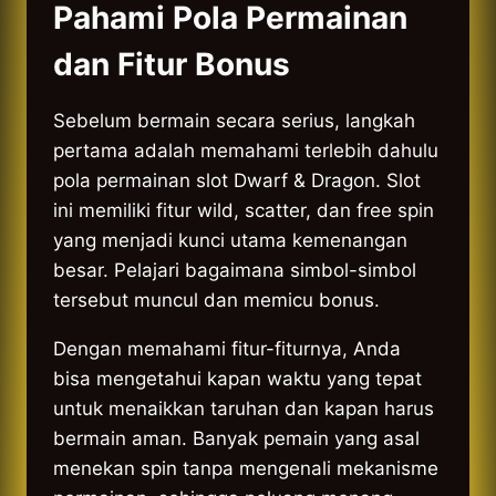
Pahami Pola Permainan
dan Fitur Bonus
Sebelum bermain secara serius, langkah
pertama adalah memahami terlebih dahulu
pola permainan slot Dwarf & Dragon. Slot
ini memiliki fitur wild, scatter, dan free spin
yang menjadi kunci utama kemenangan
besar. Pelajari bagaimana simbol-simbol
tersebut muncul dan memicu bonus.
Dengan memahami fitur-fiturnya, Anda
bisa mengetahui kapan waktu yang tepat
untuk menaikkan taruhan dan kapan harus
bermain aman. Banyak pemain yang asal
menekan spin tanpa mengenali mekanisme