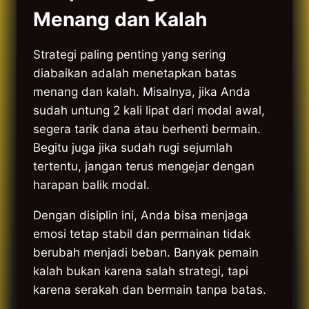
Menang dan Kalah
Strategi paling penting yang sering
diabaikan adalah menetapkan batas
menang dan kalah. Misalnya, jika Anda
sudah untung 2 kali lipat dari modal awal,
segera tarik dana atau berhenti bermain.
Begitu juga jika sudah rugi sejumlah
tertentu, jangan terus mengejar dengan
harapan balik modal.
Dengan disiplin ini, Anda bisa menjaga
emosi tetap stabil dan permainan tidak
berubah menjadi beban. Banyak pemain
kalah bukan karena salah strategi, tapi
karena serakah dan bermain tanpa batas.