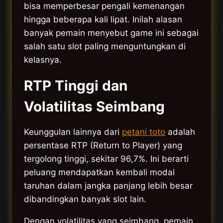
bisa memperbesar pengali kemenangan
hingga beberapa kali lipat. Inilah alasan
banyak pemain menyebut game ini sebagai
salah satu slot paling menguntungkan di
kelasnya.
RTP Tinggi dan
Volatilitas Seimbang
Keunggulan lainnya dari
petani toto
adalah
persentase RTP (Return to Player) yang
tergolong tinggi, sekitar 96,7%. Ini berarti
peluang mendapatkan kembali modal
taruhan dalam jangka panjang lebih besar
dibandingkan banyak slot lain.
Dengan volatilitas yang seimbang, pemain