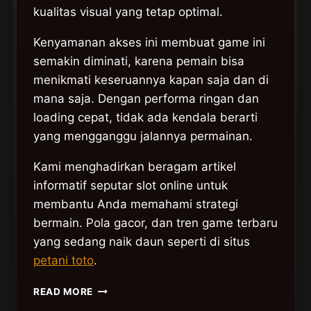
kualitas visual yang tetap optimal.
Kenyamanan akses ini membuat game ini
semakin diminati, karena pemain bisa
menikmati keseruannya kapan saja dan di
mana saja. Dengan performa ringan dan
loading cepat, tidak ada kendala berarti
yang mengganggu jalannya permainan.
Kami menghadirkan beragam artikel
informatif seputar slot online untuk
membantu Anda memahami strategi
bermain. Pola gacor, dan tren game terbaru
yang sedang naik daun seperti di situs
petani toto
.
GAME
READ MORE
SLOT