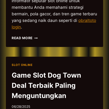
informatif seputar slot online untuk
membantu Anda memahami strategi
bermain, pola gacor, dan tren game terbaru
yang sedang naik daun seperti di
obraltoto
login
.
LANGKAH
READ MORE
MUDAH
MEMAHAMI
ATURAN
PERMAINAN
DI
SLOT ONLINE
SLOT
HAND
Game Slot Dog Town
OF
MIDAS
Deal Terbaik Paling
2
Menguntungkan
06/28/2025