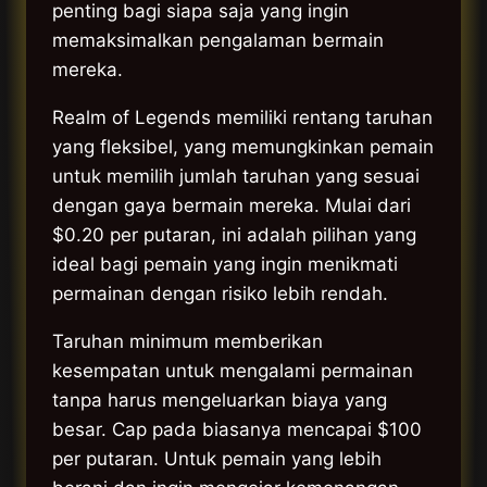
penting bagi siapa saja yang ingin
memaksimalkan pengalaman bermain
mereka.
Realm of Legends memiliki rentang taruhan
yang fleksibel, yang memungkinkan pemain
untuk memilih jumlah taruhan yang sesuai
dengan gaya bermain mereka. Mulai dari
$0.20 per putaran, ini adalah pilihan yang
ideal bagi pemain yang ingin menikmati
permainan dengan risiko lebih rendah.
Taruhan minimum memberikan
kesempatan untuk mengalami permainan
tanpa harus mengeluarkan biaya yang
besar. Cap pada biasanya mencapai $100
per putaran. Untuk pemain yang lebih