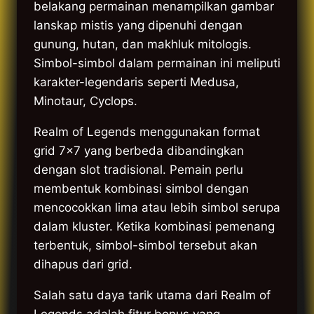
belakang permainan menampilkan gambar
lanskap mistis yang dipenuhi dengan
gunung, hutan, dan makhluk mitologis.
Simbol-simbol dalam permainan ini meliputi
karakter-legendaris seperti Medusa,
Minotaur, Cyclops.
Realm of Legends menggunakan format
grid 7×7 yang berbeda dibandingkan
dengan slot tradisional. Pemain perlu
membentuk kombinasi simbol dengan
mencocokkan lima atau lebih simbol serupa
dalam kluster. Ketika kombinasi pemenang
terbentuk, simbol-simbol tersebut akan
dihapus dari grid.
Salah satu daya tarik utama dari Realm of