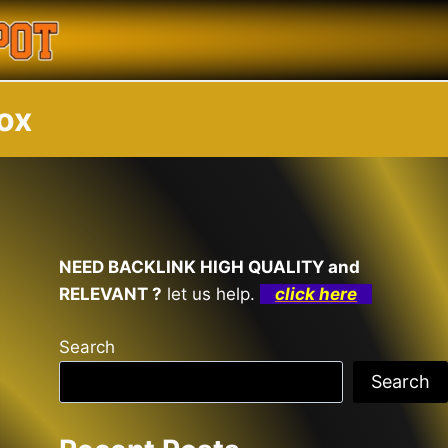
ox
NEED BACKLINK HIGH QUALITY and
RELEVANT ?
let us help.
click here
Search
Search