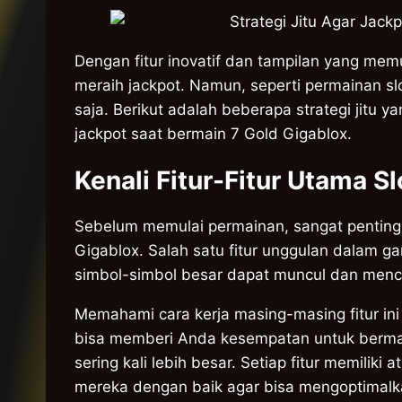
Dengan fitur inovatif dan tampilan yang me
meraih jackpot. Namun, seperti permainan sl
saja. Berikut adalah beberapa strategi jitu
jackpot saat bermain 7 Gold Gigablox.
Kenali Fitur-Fitur Utama S
Sebelum memulai permainan, sangat penting 
Gigablox. Salah satu fitur unggulan dalam g
simbol-simbol besar dapat muncul dan menc
Memahami cara kerja masing-masing fitur ini
bisa memberi Anda kesempatan untuk bermain
sering kali lebih besar. Setiap fitur memiliki
mereka dengan baik agar bisa mengoptimal