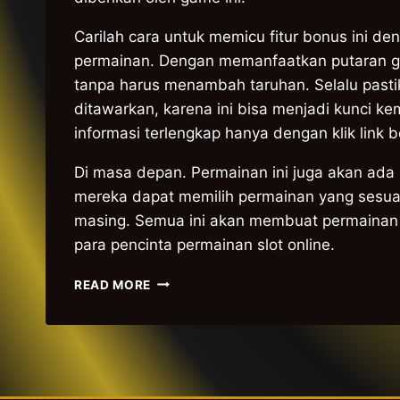
Carilah cara untuk memicu fitur bonus ini 
permainan. Dengan memanfaatkan putaran g
tanpa harus menambah taruhan. Selalu past
ditawarkan, karena ini bisa menjadi kunci k
informasi terlengkap hanya dengan klik link be
Di masa depan. Permainan ini juga akan ada 
mereka dapat memilih permainan yang sesua
masing. Semua ini akan membuat permaina
para pencinta permainan slot online.
STRATEGI
READ MORE
JITU
AGAR
JACKPOT
BERMAIN
SLOT
7