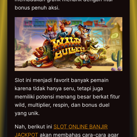
bonus penuh aksi.
Slot ini menjadi favorit banyak pemain
karena tidak hanya seru, tetapi juga
memiliki potensi menang besar berkat fitur
wild, multiplier, respin, dan bonus duel
yang unik.
Nah, berikut ini
SLOT ONLINE BANJIR
JACKPOT
akan membahas cara-cara agar