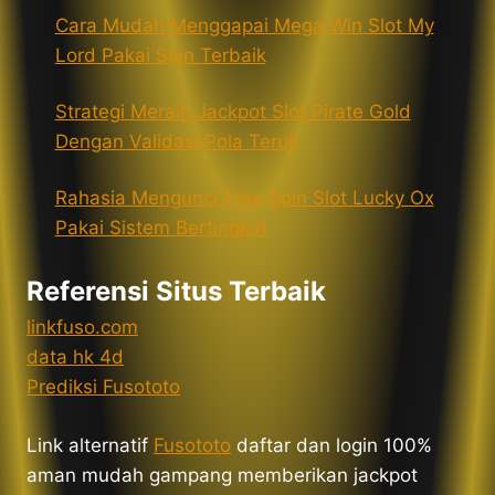
Cara Mudah Menggapai Mega Win Slot My
Lord Pakai Spin Terbaik
Strategi Meraih Jackpot Slot Pirate Gold
Dengan Validasi Pola Teruji
Rahasia Mengunci Free Spin Slot Lucky Ox
Pakai Sistem Bertingkat
Referensi Situs Terbaik
linkfuso.com
data hk 4d
Prediksi Fusototo
Link alternatif
Fusototo
daftar dan login 100%
aman mudah gampang memberikan jackpot