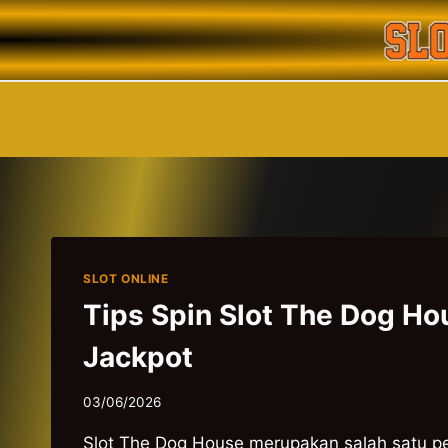
Skip
to
content
SLOT ONLINE
Tips Spin Slot The Dog H
Jackpot
03/06/2026
Slot The Dog House merupakan salah satu 