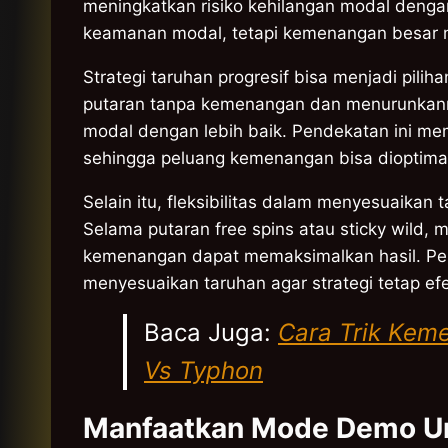
meningkatkan risiko kehilangan modal denga
keamanan modal, tetapi kemenangan besar men
Strategi taruhan progresif bisa menjadi pili
putaran tanpa kemenangan dan menurunkan
modal dengan lebih baik. Pendekatan ini m
sehingga peluang kemenangan bisa dioptimal
Selain itu, fleksibilitas dalam menyesuaikan
Selama putaran free spins atau sticky wild,
kemenangan dapat memaksimalkan hasil. Pema
menyesuaikan taruhan agar strategi tetap ef
Baca Juga:
Cara Trik Kem
Vs Typhon
Manfaatkan Mode Demo Un