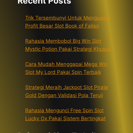
Recent Posts
Trik Tersembunyi Untuk Menguasai
Profit Besar Slot Book of Fallen
Rahasia Membobol Big Win Slot
Mystic Potion Pakai Strategi Khusus
Cara Mudah Menggapai Mega Win
Slot My Lord Pakai Spin Terbaik
Strategi Meraih Jackpot Slot Pirate
Gold Dengan Validasi Pola Teruji
Rahasia Mengunci Free Spin Slot
Lucky Ox Pakai Sistem Bertingkat