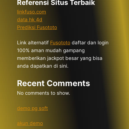
Referensi Situs Terbaik
linkfuso.com
data hk 4d
Prediksi Fusototo
Link alternatif
Fusototo
daftar dan login
100% aman mudah gampang
memberikan jackpot besar yang bisa
anda dapatkan di sini.
Recent Comments
No comments to show.
demo pg soft
akun demo