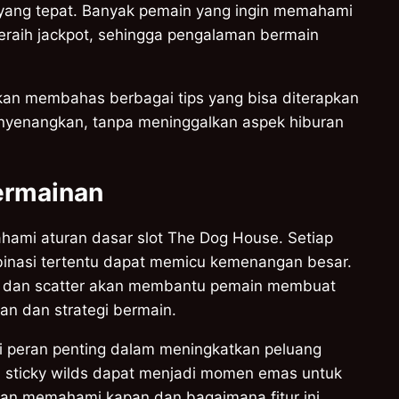
yang tepat. Banyak pemain yang ingin memahami
raih jackpot, sehingga pengalaman bermain
akan membahas berbagai tips yang bisa diterapkan
enyenangkan, tanpa meninggalkan aspek hiburan
ermainan
hami aturan dasar slot The Dog House. Setiap
mbinasi tertentu dapat memicu kemenangan besar.
, dan scatter akan membantu pemain membuat
an dan strategi bermain.
ki peran penting dalam meningkatkan peluang
tau sticky wilds dapat menjadi momen emas untuk
an memahami kapan dan bagaimana fitur ini