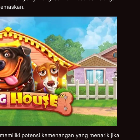
ggemaskan.
 memiliki potensi kemenangan yang menarik jika