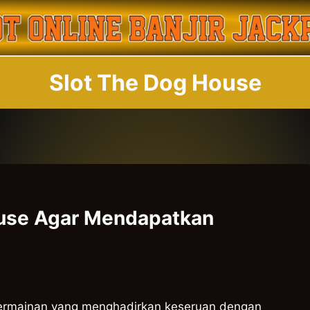
Slot The Dog House
ouse Agar Mendapatkan
permainan yang menghadirkan keseruan dengan