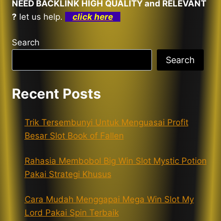
NEED BACKLINK HIGH QUALITY and RELEVANT
RAINBOW
?
let us help.
click here
RAY
TANPA
RUGI
Search
Search
Recent Posts
Trik Tersembunyi Untuk Menguasai Profit
Besar Slot Book of Fallen
Rahasia Membobol Big Win Slot Mystic Potion
Pakai Strategi Khusus
Cara Mudah Menggapai Mega Win Slot My
Lord Pakai Spin Terbaik