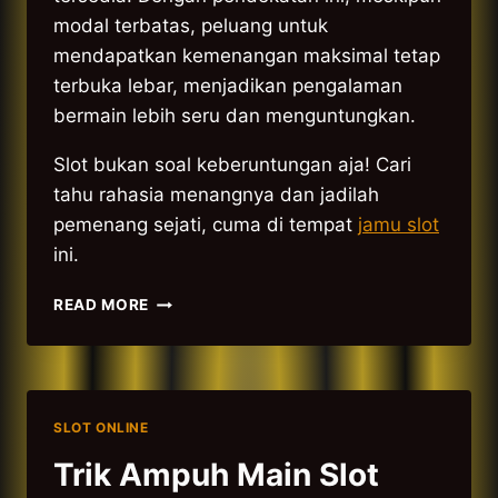
modal terbatas, peluang untuk
mendapatkan kemenangan maksimal tetap
terbuka lebar, menjadikan pengalaman
bermain lebih seru dan menguntungkan.
Slot bukan soal keberuntungan aja! Cari
tahu rahasia menangnya dan jadilah
pemenang sejati, cuma di tempat
jamu slot
ini.
TIPS
READ MORE
GACOR
BERMAIN
SLOT
RAINBOW
RAY
SLOT ONLINE
DENGAN
MODAL
Trik Ampuh Main Slot
RECEH