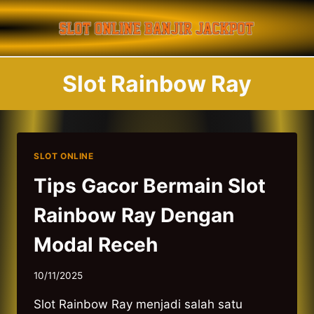
Skip
to
content
Slot Rainbow Ray
SLOT ONLINE
Tips Gacor Bermain Slot
Rainbow Ray Dengan
Modal Receh
10/11/2025
Slot Rainbow Ray menjadi salah satu