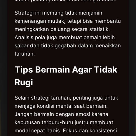
Strategi ini memang tidak menjamin
kemenangan mutlak, tetapi bisa membantu
meningkatkan peluang secara statistik.
Analisis pola juga membuat pemain lebih
sabar dan tidak gegabah dalam menaikkan
taruhan.
Tips Bermain Agar Tidak
Rugi
Selain strategi taruhan, penting juga untuk
menjaga kondisi mental saat bermain.
Jangan bermain dengan emosi karena
keputusan terburu-buru justru membuat
modal cepat habis. Fokus dan konsistensi