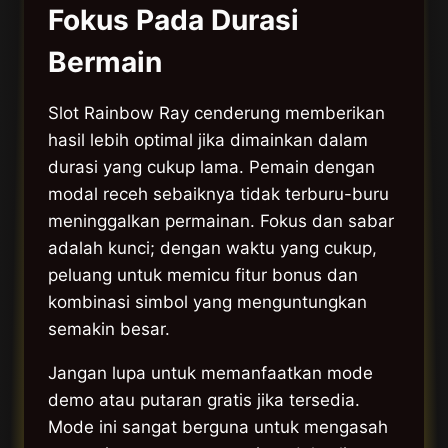
Fokus Pada Durasi
Bermain
Slot Rainbow Ray cenderung memberikan
hasil lebih optimal jika dimainkan dalam
durasi yang cukup lama. Pemain dengan
modal receh sebaiknya tidak terburu-buru
meninggalkan permainan. Fokus dan sabar
adalah kunci; dengan waktu yang cukup,
peluang untuk memicu fitur bonus dan
kombinasi simbol yang menguntungkan
semakin besar.
Jangan lupa untuk memanfaatkan mode
demo atau putaran gratis jika tersedia.
Mode ini sangat berguna untuk mengasah