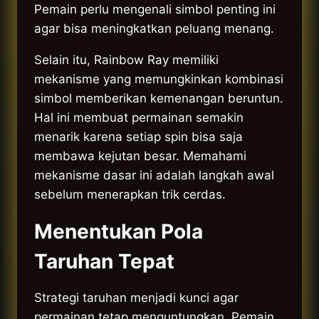
Pemain perlu mengenali simbol penting ini
agar bisa meningkatkan peluang menang.
Selain itu, Rainbow Ray memiliki
mekanisme yang memungkinkan kombinasi
simbol memberikan kemenangan beruntun.
Hal ini membuat permainan semakin
menarik karena setiap spin bisa saja
membawa kejutan besar. Memahami
mekanisme dasar ini adalah langkah awal
sebelum menerapkan trik cerdas.
Menentukan Pola
Taruhan Tepat
Strategi taruhan menjadi kunci agar
permainan tetap menguntungkan. Pemain