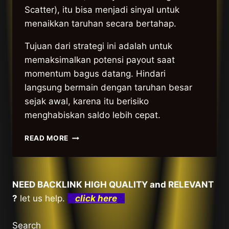
Scatter), itu bisa menjadi sinyal untuk
menaikkan taruhan secara bertahap.
Tujuan dari strategi ini adalah untuk
memaksimalkan potensi payout saat
momentum bagus datang. Hindari
langsung bermain dengan taruhan besar
sejak awal, karena itu berisiko
menghabiskan saldo lebih cepat.
STRATEGI
READ MORE
MENANG
BERMAIN
SLOT
TUNDRA’S
NEED BACKLINK HIGH QUALITY and RELEVANT
FORTUNE
?
let us help.
click here
DI
SITUS
MEME4D
Search