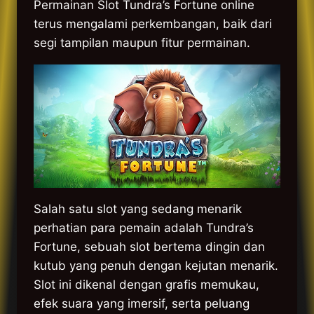
Permainan Slot Tundra’s Fortune online
terus mengalami perkembangan, baik dari
segi tampilan maupun fitur permainan.
Salah satu slot yang sedang menarik
perhatian para pemain adalah Tundra’s
Fortune, sebuah slot bertema dingin dan
kutub yang penuh dengan kejutan menarik.
Slot ini dikenal dengan grafis memukau,
efek suara yang imersif, serta peluang