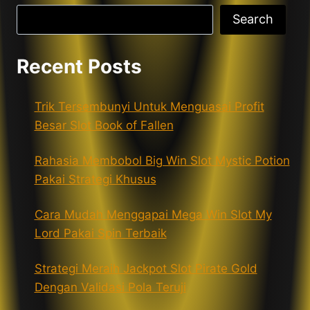
Search
Recent Posts
Trik Tersembunyi Untuk Menguasai Profit
Besar Slot Book of Fallen
Rahasia Membobol Big Win Slot Mystic Potion
Pakai Strategi Khusus
Cara Mudah Menggapai Mega Win Slot My
Lord Pakai Spin Terbaik
Strategi Meraih Jackpot Slot Pirate Gold
Dengan Validasi Pola Teruji