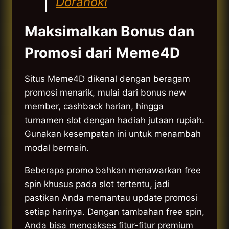
Dorahoki
Maksimalkan Bonus dan
Promosi dari Meme4D
Situs Meme4D dikenal dengan beragam
promosi menarik, mulai dari bonus new
member, cashback harian, hingga
turnamen slot dengan hadiah jutaan rupiah.
Gunakan kesempatan ini untuk menambah
modal bermain.
Beberapa promo bahkan menawarkan free
spin khusus pada slot tertentu, jadi
pastikan Anda memantau update promosi
setiap harinya. Dengan tambahan free spin,
Anda bisa mengakses fitur-fitur premium