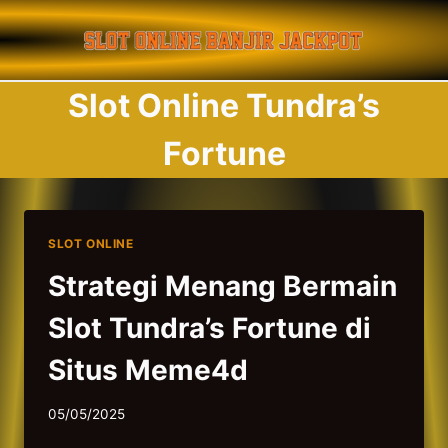
Skip
to
content
Slot Online Tundra’s
Fortune
SLOT ONLINE
Strategi Menang Bermain
Slot Tundra’s Fortune di
Situs Meme4d
05/05/2025