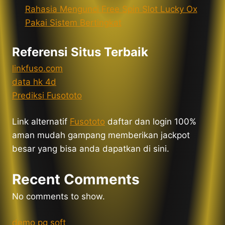
Rahasia Mengunci Free Spin Slot Lucky Ox
Pakai Sistem Bertingkat
Referensi Situs Terbaik
linkfuso.com
data hk 4d
Prediksi Fusototo
Link alternatif
Fusototo
daftar dan login 100%
aman mudah gampang memberikan jackpot
besar yang bisa anda dapatkan di sini.
Recent Comments
No comments to show.
demo pg soft