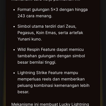
Format gulungan 5×3 dengan hingga
243 cara menang.
Simbol utama terdiri dari Zeus,
Pegasus, Koin Emas, serta artefak
Yunani kuno.
Wild Respin Feature dapat memicu
tambahan gulungan dengan simbol
besar bernilai tinggi.
Lightning Strike Feature mampu
memperluas reels dan memberikan
peluang kombinasi kemenangan lebih
besar.
Mekanisme ini membuat Lucky Lightning