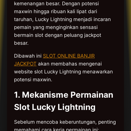
kemenangan besar. Dengan potensi
maxwin hingga ribuan kali lipat dari
taruhan, Lucky Lightning menjadi incaran
pemain yang menginginkan sensasi
bermain slot dengan peluang jackpot
besar.
Dibawah ini
SLOT ONLINE BANJIR
JACKPOT
akan membahas mengenai
website slot Lucky Lightning menawarkan
potensi maxwin.
1. Mekanisme Permainan
Slot Lucky Lightning
Sebelum mencoba keberuntungan, penting
memahami cara kerja permainan ini: