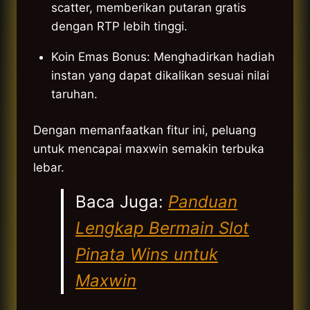
scatter, memberikan putaran gratis
dengan RTP lebih tinggi.
Koin Emas Bonus: Menghadirkan hadiah
instan yang dapat dikalikan sesuai nilai
taruhan.
Dengan memanfaatkan fitur ini, peluang
untuk mencapai maxwin semakin terbuka
lebar.
Baca Juga:
Panduan
Lengkap Bermain Slot
Pinata Wins untuk
Maxwin