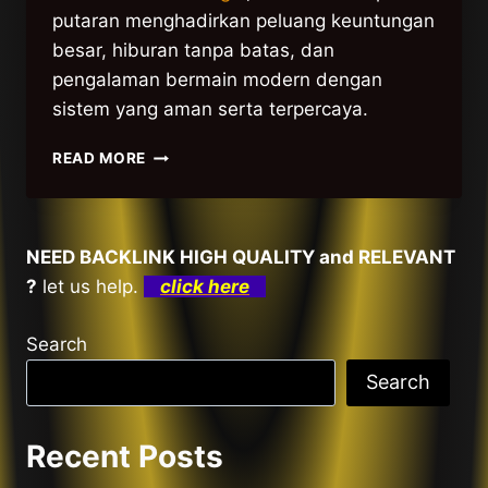
putaran menghadirkan peluang keuntungan
besar, hiburan tanpa batas, dan
pengalaman bermain modern dengan
sistem yang aman serta terpercaya.
WEBSITE
READ MORE
SLOT
LUCKY
LIGHTNING
MENAWARKAN
NEED BACKLINK HIGH QUALITY and RELEVANT
POTENSI
?
let us help.
click here
MAXWIN
Search
Search
Recent Posts