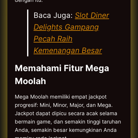
dengan itu.
Baca Juga:
Slot Diner
Delights Gampang
Pecah Raih
Kemenangan Besar
Memahami Fitur Mega
Moolah
Mega Moolah memiliki empat jackpot
progresif: Mini, Minor, Major, dan Mega.
Jackpot dapat dipicu secara acak selama
bermain game, dan semakin tinggi taruhan
Anda, semakin besar kemungkinan Anda