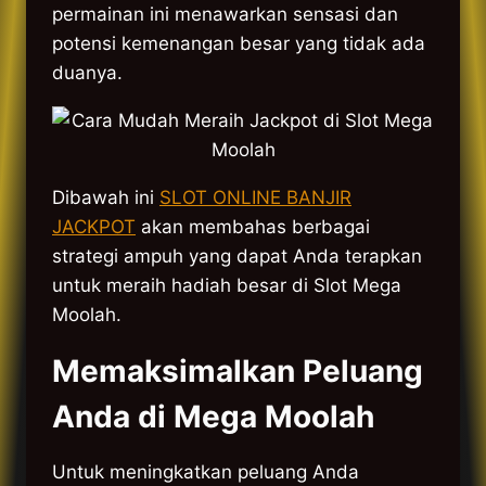
permainan ini menawarkan sensasi dan
potensi kemenangan besar yang tidak ada
duanya.
Dibawah ini
SLOT ONLINE BANJIR
JACKPOT
akan membahas berbagai
strategi ampuh yang dapat Anda terapkan
untuk meraih hadiah besar di Slot Mega
Moolah.
Memaksimalkan Peluang
Anda di Mega Moolah
Untuk meningkatkan peluang Anda