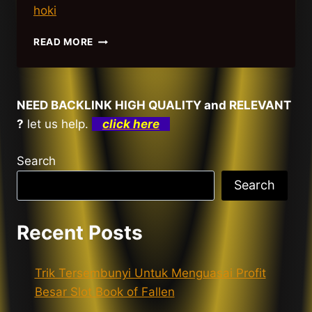
hoki
CARA
READ MORE
MUDAH
MERAIH
JACKPOT
DI
NEED BACKLINK HIGH QUALITY and RELEVANT
SLOT
?
let us help.
click here
MEGA
MOOLAH
Search
Search
Recent Posts
Trik Tersembunyi Untuk Menguasai Profit
Besar Slot Book of Fallen