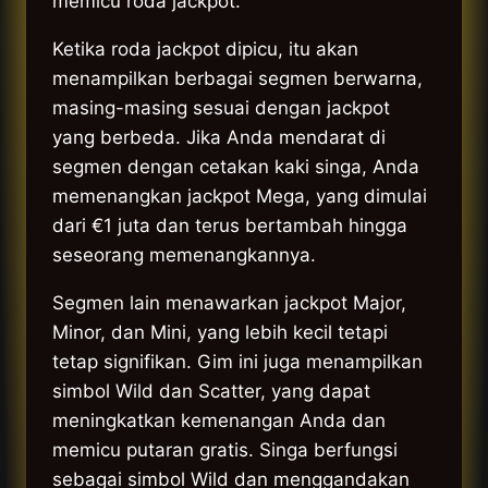
memicu roda jackpot.
Ketika roda jackpot dipicu, itu akan
menampilkan berbagai segmen berwarna,
masing-masing sesuai dengan jackpot
yang berbeda. Jika Anda mendarat di
segmen dengan cetakan kaki singa, Anda
memenangkan jackpot Mega, yang dimulai
dari €1 juta dan terus bertambah hingga
seseorang memenangkannya.
Segmen lain menawarkan jackpot Major,
Minor, dan Mini, yang lebih kecil tetapi
tetap signifikan. Gim ini juga menampilkan
simbol Wild dan Scatter, yang dapat
meningkatkan kemenangan Anda dan
memicu putaran gratis. Singa berfungsi
sebagai simbol Wild dan menggandakan