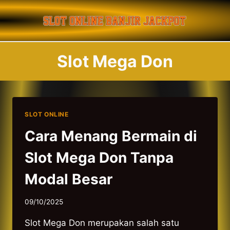
Skip
to
content
Slot Mega Don
SLOT ONLINE
Cara Menang Bermain di
Slot Mega Don Tanpa
Modal Besar
09/10/2025
Slot Mega Don merupakan salah satu