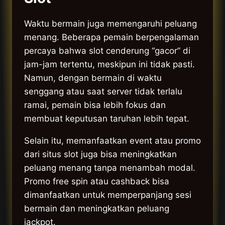
Waktu bermain juga memengaruhi peluang
menang. Beberapa pemain berpengalaman
percaya bahwa slot cenderung “gacor” di
jam-jam tertentu, meskipun ini tidak pasti.
Namun, dengan bermain di waktu
senggang atau saat server tidak terlalu
ramai, pemain bisa lebih fokus dan
membuat keputusan taruhan lebih tepat.
Selain itu, memanfaatkan event atau promo
dari situs slot juga bisa meningkatkan
peluang menang tanpa menambah modal.
Promo free spin atau cashback bisa
dimanfaatkan untuk memperpanjang sesi
bermain dan meningkatkan peluang
jackpot.