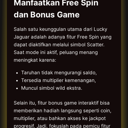
Manfaatkan Free Spin
dan Bonus Game
Salah satu keunggulan utama dari Lucky
Jaguar adalah adanya fitur Free Spin yang
dapat diaktifkan melalui simbol Scatter.
Saat mode ini aktif, peluang menang
meningkat karena:
Taruhan tidak mengurangi saldo,
Tersedia multiplier kemenangan,
Muncul simbol wild ekstra.
Selain itu, fitur bonus game interaktif bisa
memberikan hadiah langsung seperti coin,
multiplier, atau bahkan akses ke jackpot
progresif. Jadi, fokuslah pada pemicu fitur