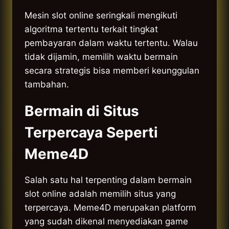
Mesin slot online seringkali mengikuti
algoritma tertentu terkait tingkat
pembayaran dalam waktu tertentu. Walau
tidak dijamin, memilih waktu bermain
secara strategis bisa memberi keunggulan
tambahan.
Bermain di Situs
Terpercaya Seperti
Meme4D
Salah satu hal terpenting dalam bermain
slot online adalah memilih situs yang
terpercaya. Meme4D merupakan platform
yang sudah dikenal menyediakan game