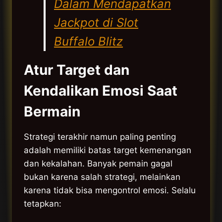
Dalam Mendapatkan
Jackpot di Slot
Buffalo Blitz
Atur Target dan
Kendalikan Emosi Saat
Bermain
Strategi terakhir namun paling penting
adalah memiliki batas target kemenangan
dan kekalahan. Banyak pemain gagal
bukan karena salah strategi, melainkan
karena tidak bisa mengontrol emosi. Selalu
tetapkan: