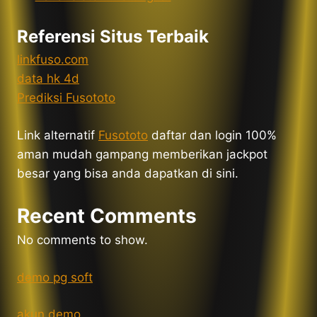
Referensi Situs Terbaik
linkfuso.com
data hk 4d
Prediksi Fusototo
Link alternatif
Fusototo
daftar dan login 100%
aman mudah gampang memberikan jackpot
besar yang bisa anda dapatkan di sini.
Recent Comments
No comments to show.
demo pg soft
akun demo