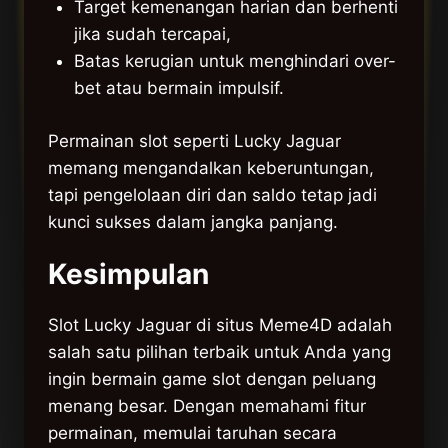
Target kemenangan harian dan berhenti
jika sudah tercapai,
Batas kerugian untuk menghindari over-
bet atau bermain impulsif.
Permainan slot seperti Lucky Jaguar
memang mengandalkan keberuntungan,
tapi pengelolaan diri dan saldo tetap jadi
kunci sukses dalam jangka panjang.
Kesimpulan
Slot Lucky Jaguar di situs Meme4D adalah
salah satu pilihan terbaik untuk Anda yang
ingin bermain game slot dengan peluang
menang besar. Dengan memahami fitur
permainan, memulai taruhan secara