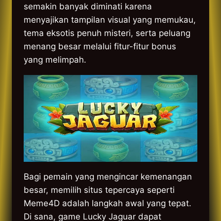
semakin banyak diminati karena
menyajikan tampilan visual yang memukau,
tema eksotis penuh misteri, serta peluang
menang besar melalui fitur-fitur bonus
yang melimpah.
Bagi pemain yang mengincar kemenangan
besar, memilih situs tepercaya seperti
Meme4D adalah langkah awal yang tepat.
Di sana, game Lucky Jaguar dapat