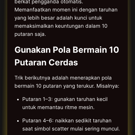
berkat pengganda otomatis.
Memanfaatkan momen ini dengan taruhan
yang lebih besar adalah kunci untuk
memaksimalkan keuntungan dalam 10
putaran saja.
Gunakan Pola Bermain 10
Putaran Cerdas
Trik berikutnya adalah menerapkan pola
bermain 10 putaran yang terukur. Misalnya:
Putaran 1–3: gunakan taruhan kecil
untuk memantau ritme mesin.
Putaran 4–6: naikkan sedikit taruhan
saat simbol scatter mulai sering muncul.