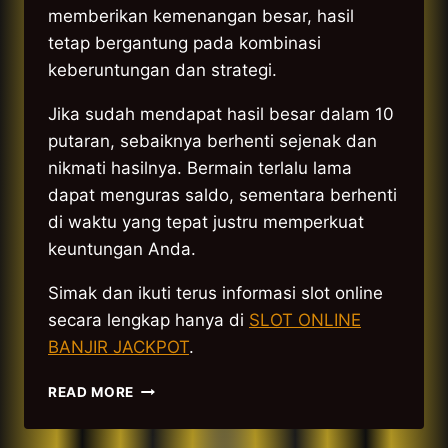
memberikan kemenangan besar, hasil
tetap bergantung pada kombinasi
keberuntungan dan strategi.
Jika sudah mendapat hasil besar dalam 10
putaran, sebaiknya berhenti sejenak dan
nikmati hasilnya. Bermain terlalu lama
dapat menguras saldo, sementara berhenti
di waktu yang tepat justru memperkuat
keuntungan Anda.
Simak dan ikuti terus informasi slot online
secara lengkap hanya di
SLOT ONLINE
BANJIR JACKPOT
.
TRIK
READ MORE
MENANG
BESAR