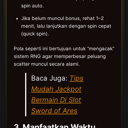
spin auto.
Jika belum muncul bonus, rehat 1–2
menit, lalu lanjutkan dengan spin cepat
(quick spin).
Pola seperti ini bertujuan untuk “mengacak”
sistem RNG agar memperbesar peluang
scatter muncul secara alami.
Baca Juga:
Tips
Mudah Jackpot
Bermain Di Slot
Sword of Ares
3.
Manfaatkan Waktu