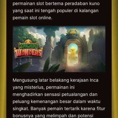
permainan slot bertema peradaban kuno
yang saat ini tengah populer di kalangan
pemain slot online.
Mengusung latar belakang kerajaan Inca
yang misterius, permainan ini
menghadirkan sensasi petualangan dan
peluang kemenangan besar dalam waktu
singkat. Banyak pemain tertarik karena fitur
bonusnya yang melimpah dan potensi