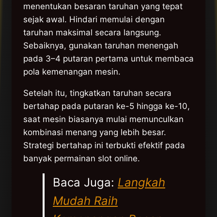
menentukan besaran taruhan yang tepat
sejak awal. Hindari memulai dengan
taruhan maksimal secara langsung.
Sebaiknya, gunakan taruhan menengah
pada 3–4 putaran pertama untuk membaca
pola kemenangan mesin.
Setelah itu, tingkatkan taruhan secara
bertahap pada putaran ke-5 hingga ke-10,
saat mesin biasanya mulai memunculkan
kombinasi menang yang lebih besar.
Strategi bertahap ini terbukti efektif pada
banyak permainan slot online.
Baca Juga:
Langkah
Mudah Raih