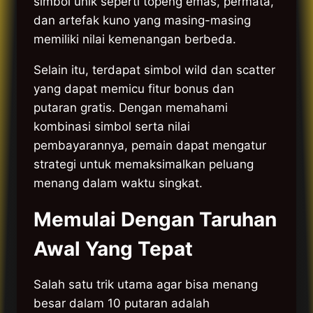
simbol unik seperti topeng emas, permata,
dan artefak kuno yang masing-masing
memiliki nilai kemenangan berbeda.
Selain itu, terdapat simbol wild dan scatter
yang dapat memicu fitur bonus dan
putaran gratis. Dengan memahami
kombinasi simbol serta nilai
pembayarannya, pemain dapat mengatur
strategi untuk memaksimalkan peluang
menang dalam waktu singkat.
Memulai Dengan Taruhan
Awal Yang Tepat
Salah satu trik utama agar bisa menang
besar dalam 10 putaran adalah