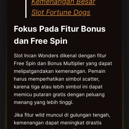
Kemenangan Besar
Slot Fortune Dogs
Fokus Pada Fitur Bonus
dan Free Spin
Slot Incan Wonders dikenal dengan fitur
Free Spin dan Bonus Multiplier yang dapat
melipatgandakan kemenangan. Pemain
harus memperhatikan simbol scatter,
karena tiga atau lebih simbol ini dapat
memicu putaran gratis dengan peluang
menang yang lebih tinggi.
Jika fitur wild muncul di gulungan tengah,
kemenangan dapat meningkat drastis