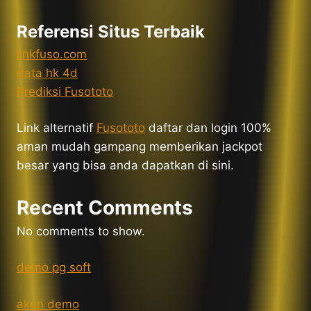
Referensi Situs Terbaik
linkfuso.com
data hk 4d
Prediksi Fusototo
Link alternatif
Fusototo
daftar dan login 100%
aman mudah gampang memberikan jackpot
besar yang bisa anda dapatkan di sini.
Recent Comments
No comments to show.
demo pg soft
akun demo