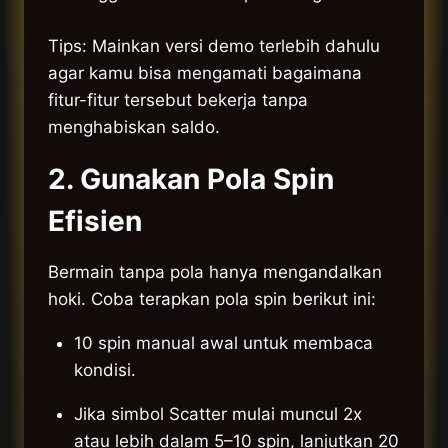
Tips: Mainkan versi demo terlebih dahulu
agar kamu bisa mengamati bagaimana
fitur-fitur tersebut bekerja tanpa
menghabiskan saldo.
2.
Gunakan Pola Spin
Efisien
Bermain tanpa pola hanya mengandalkan
hoki. Coba terapkan pola spin berikut ini:
10 spin manual awal untuk membaca
kondisi.
Jika simbol Scatter mulai muncul 2x
atau lebih dalam 5–10 spin, lanjutkan 20