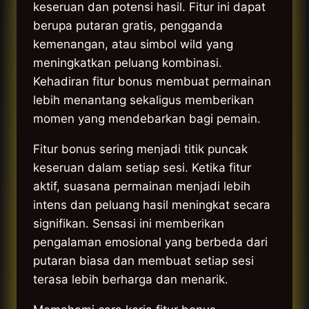
keseruan dan potensi hasil. Fitur ini dapat
berupa putaran gratis, pengganda
kemenangan, atau simbol wild yang
meningkatkan peluang kombinasi.
Kehadiran fitur bonus membuat permainan
lebih menantang sekaligus memberikan
momen yang mendebarkan bagi pemain.
Fitur bonus sering menjadi titik puncak
keseruan dalam setiap sesi. Ketika fitur
aktif, suasana permainan menjadi lebih
intens dan peluang hasil meningkat secara
signifikan. Sensasi ini memberikan
pengalaman emosional yang berbeda dari
putaran biasa dan membuat setiap sesi
terasa lebih berharga dan menarik.