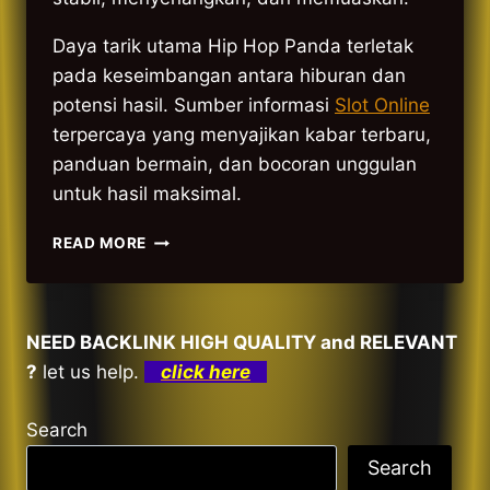
Daya tarik utama Hip Hop Panda terletak
pada keseimbangan antara hiburan dan
potensi hasil. Sumber informasi
Slot Online
terpercaya yang menyajikan kabar terbaru,
panduan bermain, dan bocoran unggulan
untuk hasil maksimal.
SLOT
READ MORE
HIP
HOP
PANDA
GACOR
NEED BACKLINK HIGH QUALITY and RELEVANT
DENGAN
?
let us help.
click here
HADIAH
JACKPOT
FANTASTIS
Search
Search