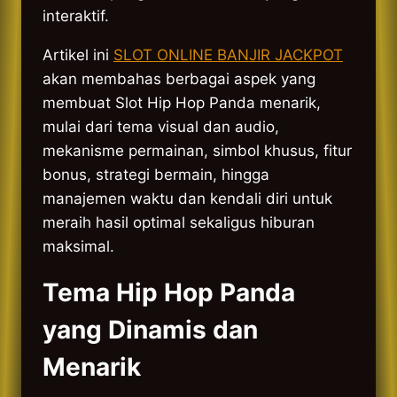
interaktif.
Artikel ini
SLOT ONLINE BANJIR JACKPOT
akan membahas berbagai aspek yang
membuat Slot Hip Hop Panda menarik,
mulai dari tema visual dan audio,
mekanisme permainan, simbol khusus, fitur
bonus, strategi bermain, hingga
manajemen waktu dan kendali diri untuk
meraih hasil optimal sekaligus hiburan
maksimal.
Tema Hip Hop Panda
yang Dinamis dan
Menarik