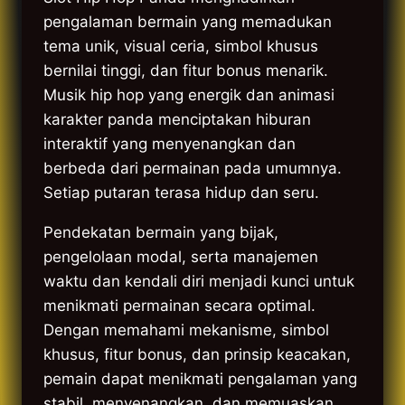
pengalaman bermain yang memadukan
tema unik, visual ceria, simbol khusus
bernilai tinggi, dan fitur bonus menarik.
Musik hip hop yang energik dan animasi
karakter panda menciptakan hiburan
interaktif yang menyenangkan dan
berbeda dari permainan pada umumnya.
Setiap putaran terasa hidup dan seru.
Pendekatan bermain yang bijak,
pengelolaan modal, serta manajemen
waktu dan kendali diri menjadi kunci untuk
menikmati permainan secara optimal.
Dengan memahami mekanisme, simbol
khusus, fitur bonus, dan prinsip keacakan,
pemain dapat menikmati pengalaman yang
stabil, menyenangkan, dan memuaskan.