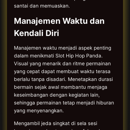
santai dan memuaskan.
Manajemen Waktu dan
Kendali Diri
Manajemen waktu menjadi aspek penting
dalam menikmati Slot Hip Hop Panda.
Visual yang menarik dan ritme permainan
yang cepat dapat membuat waktu terasa
berlalu tanpa disadari. Menetapkan durasi
bermain sejak awal membantu menjaga
keseimbangan dengan kegiatan lain,
sehingga permainan tetap menjadi hiburan
yang menyenangkan.
Mengambil jeda singkat di sela sesi