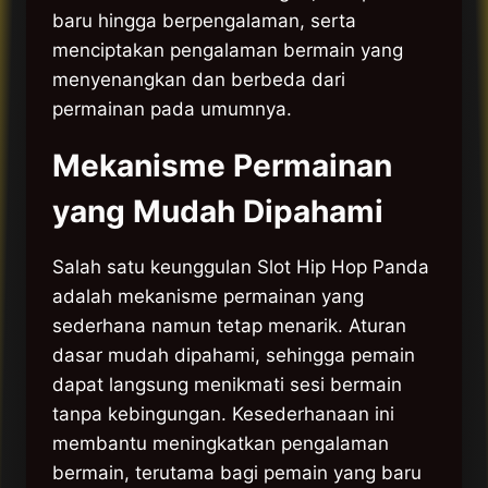
baru hingga berpengalaman, serta
menciptakan pengalaman bermain yang
menyenangkan dan berbeda dari
permainan pada umumnya.
Mekanisme Permainan
yang Mudah Dipahami
Salah satu keunggulan Slot Hip Hop Panda
adalah mekanisme permainan yang
sederhana namun tetap menarik. Aturan
dasar mudah dipahami, sehingga pemain
dapat langsung menikmati sesi bermain
tanpa kebingungan. Kesederhanaan ini
membantu meningkatkan pengalaman
bermain, terutama bagi pemain yang baru