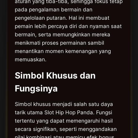
aturan yang tiba-tiba, sehingga fokus tetap
pada pengalaman bermain dan
pengelolaan putaran. Hal ini membuat
pemain lebih percaya diri dan nyaman saat
bermain, serta memungkinkan mereka
menikmati proses permainan sambil
menantikan momen kemenangan yang
memuaskan.
Simbol Khusus dan
Fungsinya
Simbol khusus menjadi salah satu daya
tarik utama Slot Hip Hop Panda. Fungsi
tertentu yang dapat memengaruhi hasil
secara signifikan, seperti menggandakan
nilai kombinasi atau memicu efek bonus.