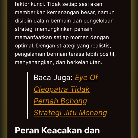
faktor kunci. Tidak setiap sesi akan
memberikan kemenangan besar, namun
disiplin dalam bermain dan pengelolaan
strategi memungkinkan pemain
memanfaatkan setiap momen dengan
optimal. Dengan strategi yang realistis,
pengalaman bermain terasa lebih positif,
menyenangkan, dan berkelanjutan.
Baca Juga:
Eye Of
Cleopatra Tidak
Pernah Bohong
Strategi Jitu Menang
Peran Keacakan dan