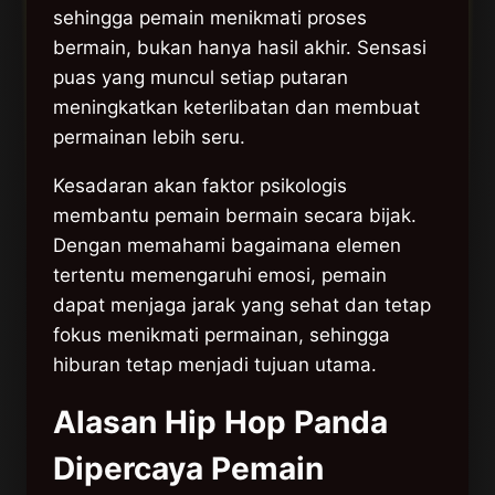
sehingga pemain menikmati proses
bermain, bukan hanya hasil akhir. Sensasi
puas yang muncul setiap putaran
meningkatkan keterlibatan dan membuat
permainan lebih seru.
Kesadaran akan faktor psikologis
membantu pemain bermain secara bijak.
Dengan memahami bagaimana elemen
tertentu memengaruhi emosi, pemain
dapat menjaga jarak yang sehat dan tetap
fokus menikmati permainan, sehingga
hiburan tetap menjadi tujuan utama.
Alasan Hip Hop Panda
Dipercaya Pemain