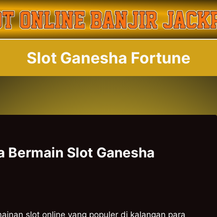
Slot Ganesha Fortune
 Bermain Slot Ganesha
ainan slot online yang populer di kalangan para