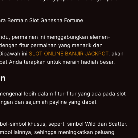
du, permainan ini menggabungkan elemen-
engan fitur permainan yang menarik dan
Dibawah ini
SLOT ONLINE BANJIR JACKPOT
, akan
at Anda terapkan untuk meraih hadiah besar.
an
ngenal lebih dalam fitur-fitur yang ada pada slot
ungan dan sejumlah payline yang dapat
ol-simbol khusus, seperti simbol Wild dan Scatter.
imbol lainnya, sehingga meningkatkan peluang