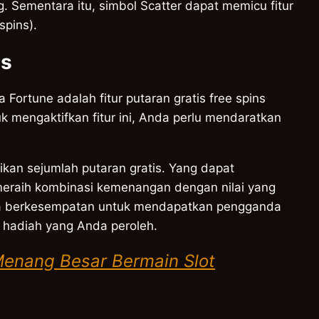
Sementara itu, simbol Scatter dapat memicu fitur
spins).
ns
 Fortune adalah fitur putaran gratis free spins
mengaktifkan fitur ini, Anda perlu mendaratkan
erikan sejumlah putaran gratis. Yang dapat
eraih kombinasi kemenangan dengan nilai yang
juga berkesempatan untuk mendapatkan pengganda
 hadiah yang Anda peroleh.
enang Besar Bermain Slot