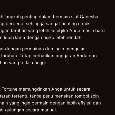
ah langkah penting dalam bermain slot Ganesha
ang berbeda, sehingga sangat penting untuk
ngan taruhan yang lebih kecil jika Anda masih baru
 lebih lama dengan risiko lebih rendah.
ar dengan permainan dan ingin mengejar
taruhan. Tetap perhatikan anggaran Anda dan
n yang terlalu tinggi.
ha Fortune memungkinkan Anda untuk secara
aran tertentu tanpa perlu menekan tombol spin
emain yang ingin bermain dengan lebih efisien dan
ar gulungan secara manual.