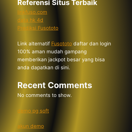
Referensi Situs Terbaik
linkfuso.com
data hk 4d
Prediksi Fusototo
Link alternatif
Fusototo
daftar dan login
100% aman mudah gampang
memberikan jackpot besar yang bisa
anda dapatkan di sini.
Recent Comments
No comments to show.
demo pg soft
akun demo