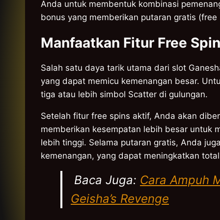
Anda untuk membentuk kombinasi pemenang. 
bonus yang memberikan putaran gratis (free 
Manfaatkan Fitur Free Spi
Salah satu daya tarik utama dari slot Ganesha
yang dapat memicu kemenangan besar. Untuk 
tiga atau lebih simbol Scatter di gulungan.
Setelah fitur free spins aktif, Anda akan dib
memberikan kesempatan lebih besar untuk m
lebih tinggi. Selama putaran gratis, Anda 
kemenangan, yang dapat meningkatkan total
Baca Juga:
Cara Ampuh M
Geisha’s Revenge