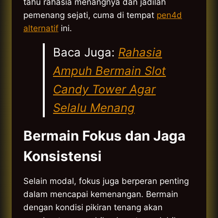
tahu rahasia menangnya dan jadilah
pemenang sejati, cuma di tempat
pen4d
alternatif
ini.
Baca Juga:
Rahasia
Ampuh Bermain Slot
Candy Tower Agar
Selalu Menang
Bermain Fokus dan Jaga
Konsistensi
Selain modal, fokus juga berperan penting
dalam mencapai kemenangan. Bermain
dengan kondisi pikiran tenang akan