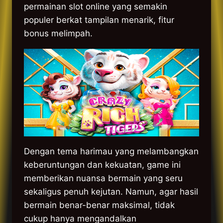
permainan slot online yang semakin
populer berkat tampilan menarik, fitur
bonus melimpah.
Dengan tema harimau yang melambangkan
keberuntungan dan kekuatan, game ini
memberikan nuansa bermain yang seru
sekaligus penuh kejutan. Namun, agar hasil
bermain benar-benar maksimal, tidak
cukup hanya mengandalkan