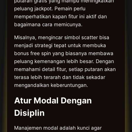
putaran gratis yang mampu meningkatkan
peluang jackpot. Pemain perlu
memperhatikan kapan fitur ini aktif dan
bagaimana cara memicunya.
Misalnya, mengincar simbol scatter bisa
menjadi strategi tepat untuk membuka
bonus free spin yang biasanya membawa
peluang kemenangan lebih besar. Dengan
memahami detail fitur, setiap putaran akan
terasa lebih terarah dan tidak sekadar
mengandalkan keberuntungan.
Atur Modal Dengan
Disiplin
Manajemen modal adalah kunci agar