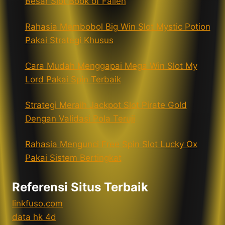
Besar Slot Book of Fallen
Rahasia Membobol Big Win Slot Mystic Potion
Pakai Strategi Khusus
Cara Mudah Menggapai Mega Win Slot My
Lord Pakai Spin Terbaik
Strategi Meraih Jackpot Slot Pirate Gold
Dengan Validasi Pola Teruji
Rahasia Mengunci Free Spin Slot Lucky Ox
Pakai Sistem Bertingkat
Referensi Situs Terbaik
linkfuso.com
data hk 4d