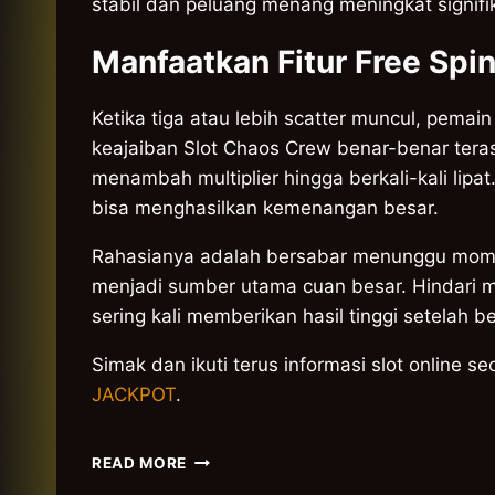
stabil dan peluang menang meningkat signifi
Manfaatkan Fitur Free Spin
Ketika tiga atau lebih scatter muncul, pemai
keajaiban Slot Chaos Crew benar-benar teras
menambah multiplier hingga berkali-kali lipat.
bisa menghasilkan kemenangan besar.
Rahasianya adalah bersabar menunggu momen
menjadi sumber utama cuan besar. Hindari m
sering kali memberikan hasil tinggi setelah b
Simak dan ikuti terus informasi slot online s
JACKPOT
.
AGEN
READ MORE
SLOT