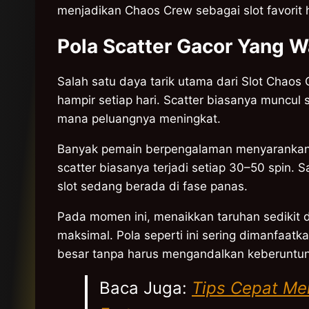
menjadikan Chaos Crew sebagai slot favorit 
Pola Scatter Gacor Yang W
Salah satu daya tarik utama dari Slot Chaos 
hampir setiap hari. Scatter biasanya muncul
mana peluangnya meningkat.
Banyak pemain berpengalaman menyarankan 
scatter biasanya terjadi setiap 30–50 spin. S
slot sedang berada di fase panas.
Pada momen ini, menaikkan taruhan sedikit d
maksimal. Pola seperti ini sering dimanfaatk
besar tanpa harus mengandalkan keberuntu
Baca Juga:
Tips Cepat Mer