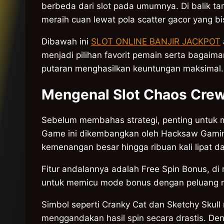
berbeda dari slot pada umumnya. Di balik tam
meraih cuan lewat pola scatter gacor yang bi
Dibawah ini
SLOT ONLINE BANJIR JACKPOT
menjadi pilihan favorit pemain serta bagaim
putaran menghasilkan keuntungan maksimal.
Mengenal Slot Chaos Crew
Sebelum membahas strategi, penting untuk m
Game ini dikembangkan oleh Hacksaw Gaming, 
kemenangan besar hingga ribuan kali lipat dar
Fitur andalannya adalah Free Spin Bonus, d
untuk memicu mode bonus dengan peluang mul
Simbol seperti Cranky Cat dan Sketchy Skul
menggandakan hasil spin secara drastis. Den