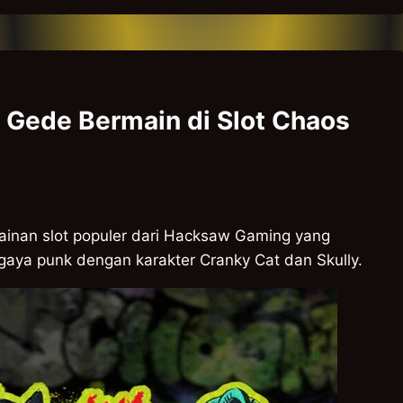
t Gede Bermain di Slot Chaos
ainan slot populer dari Hacksaw Gaming yang
rgaya punk dengan karakter Cranky Cat dan Skully.