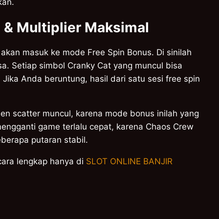
kan.
 & Multiplier Maksimal
n akan masuk ke mode Free Spin Bonus. Di sinilah
a. Setiap simbol Cranky Cat yang muncul bisa
 Jika Anda beruntung, hasil dari satu sesi free spin
 scatter muncul, karena mode bonus inilah yang
engganti game terlalu cepat, karena Chaos Crew
eberapa putaran stabil.
ecara lengkap hanya di
SLOT ONLINE BANJIR