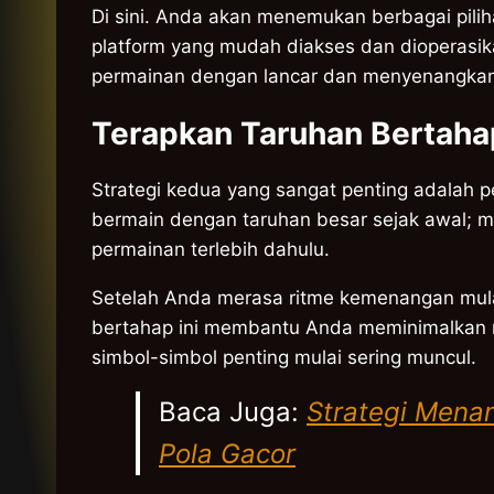
Di sini. Anda akan menemukan berbagai pili
platform yang mudah diakses dan dioperasi
permainan dengan lancar dan menyenangkan
Terapkan Taruhan Bertah
Strategi kedua yang sangat penting adalah 
bermain dengan taruhan besar sejak awal; mu
permainan terlebih dahulu.
Setelah Anda merasa ritme kemenangan mulai 
bertahap ini membantu Anda meminimalkan r
simbol-simbol penting mulai sering muncul.
Baca Juga:
Strategi Menang
Pola Gacor