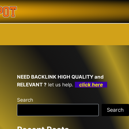
NEED BACKLINK HIGH QUALITY and
RELEVANT ?
let us help.
click here
Search
Search