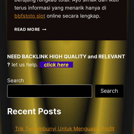
terus informasi yang menarik hanya di
bbfstoto slot
online secara lengkap.
TIPS
READ MORE
JANGAN
SAMPAI
RUNGKAD
MAIN
NEED BACKLINK HIGH QUALITY and RELEVANT
SLOT
?
let us help.
click here
AZTEC
GEMS
DELUXE
Search
Search
Recent Posts
Trik Tersembunyi Untuk Menguasai Profit