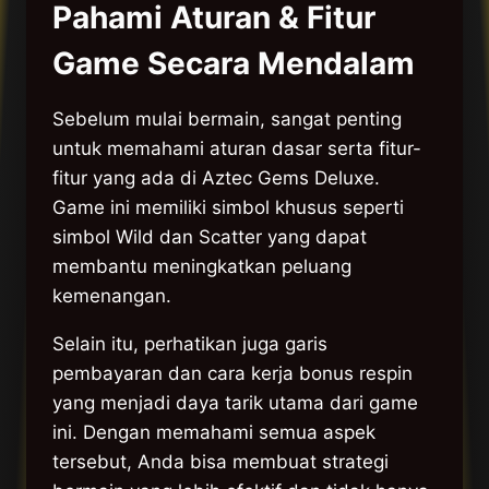
Pahami Aturan & Fitur
Game Secara Mendalam
Sebelum mulai bermain, sangat penting
untuk memahami aturan dasar serta fitur-
fitur yang ada di Aztec Gems Deluxe.
Game ini memiliki simbol khusus seperti
simbol Wild dan Scatter yang dapat
membantu meningkatkan peluang
kemenangan.
Selain itu, perhatikan juga garis
pembayaran dan cara kerja bonus respin
yang menjadi daya tarik utama dari game
ini. Dengan memahami semua aspek
tersebut, Anda bisa membuat strategi