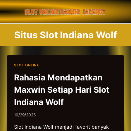
Skip
to
content
Situs Slot Indiana Wolf
SLOT ONLINE
Rahasia Mendapatkan
Maxwin Setiap Hari Slot
Indiana Wolf
10/29/2025
Slot Indiana Wolf menjadi favorit banyak