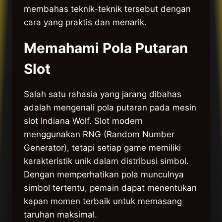
membahas teknik-teknik tersebut dengan
cara yang praktis dan menarik.
Memahami Pola Putaran
Slot
Salah satu rahasia yang jarang dibahas
adalah mengenali pola putaran pada mesin
slot Indiana Wolf. Slot modern
menggunakan RNG (Random Number
Generator), tetapi setiap game memiliki
karakteristik unik dalam distribusi simbol.
Dengan memperhatikan pola munculnya
simbol tertentu, pemain dapat menentukan
kapan momen terbaik untuk memasang
taruhan maksimal.