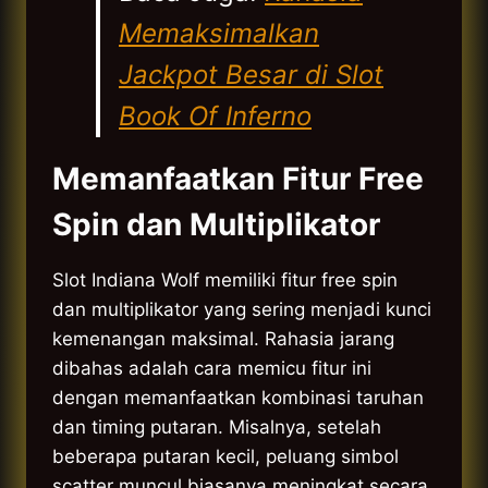
Memaksimalkan
Jackpot Besar di Slot
Book Of Inferno
Memanfaatkan Fitur Free
Spin dan Multiplikator
Slot Indiana Wolf memiliki fitur free spin
dan multiplikator yang sering menjadi kunci
kemenangan maksimal. Rahasia jarang
dibahas adalah cara memicu fitur ini
dengan memanfaatkan kombinasi taruhan
dan timing putaran. Misalnya, setelah
beberapa putaran kecil, peluang simbol
scatter muncul biasanya meningkat secara