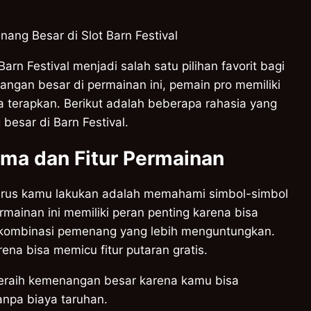
n Festival menjadi salah satu pilihan favorit bagi
gan besar di permainan ini, pemain pro memiliki
a terapkan. Berikut adalah beberapa rahasia yang
esar di Barn Festival.
ma dan Fitur Permainan
arus kamu lakukan adalah memahami simbol-simbol
ermainan ini memiliki peran penting karena bisa
 kombinasi pemenang yang lebih menguntungkan.
rena bisa memicu fitur putaran gratis.
meraih kemenangan besar karena kamu bisa
npa biaya taruhan.