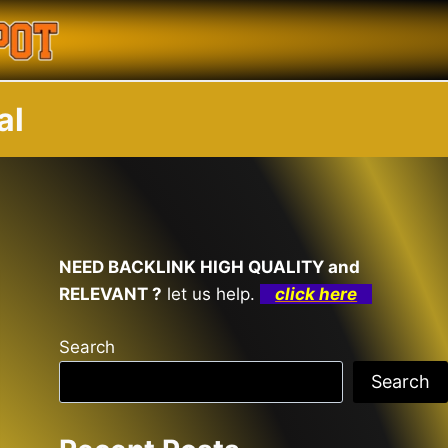
al
NEED BACKLINK HIGH QUALITY and
RELEVANT ?
let us help.
click here
Search
Search