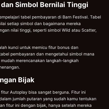
dan Simbol Bernilai Tinggi
mpelajari tabel pembayaran di Barn Festival. Tabel
ilai setiap simbol dan bagaimana mereka
 nilai tinggi, seperti simbol Wild atau Scatter,
lah kunci untuk memicu fitur bonus dan
tabel pembayaran dan mengetahui simbol mana
ih mudah merencanakan langkah-langkah
menangan.
ngan Bijak
fitur Autoplay bisa sangat berguna. Fitur ini
dalam jumlah putaran yang sudah kamu tentukan
fitur ini dengan bijak, hanya setelah mereka