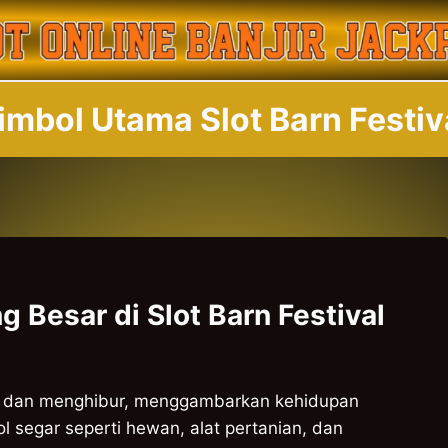
imbol Utama Slot Barn Festiv
 Besar di Slot Barn Festival
ia dan menghibur, menggambarkan kehidupan
 segar seperti hewan, alat pertanian, dan