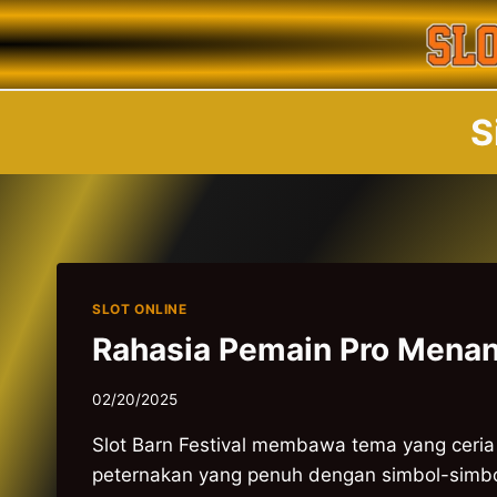
Skip
to
content
S
SLOT ONLINE
Rahasia Pemain Pro Menang
02/20/2025
Slot Barn Festival membawa tema yang cer
peternakan yang penuh dengan simbol-simbol