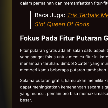
dalam permainan dan memanfaatkan fitur-fi
Baca Juga:
Trik Terbaik M
Slot Queen Of Gods
Fokus Pada Fitur Putaran G
Fitur putaran gratis adalah salah satu aspek
yang sangat fokus untuk memicu fitur ini k
menambah taruhan. Simbol Scatter yang muncu
memberi kamu beberapa putaran tambahan.
Selama putaran gratis, kamu akan memiliki
dapat meningkatkan kemenangan secara sign
yang muncul, pemain pro bisa memaksimalk
besar.