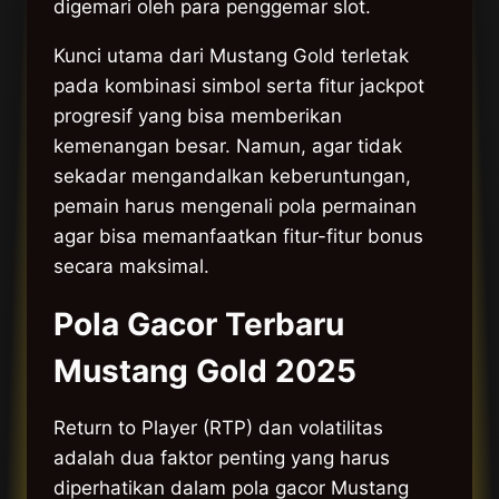
digemari oleh para penggemar slot.
Kunci utama dari Mustang Gold terletak
pada kombinasi simbol serta fitur jackpot
progresif yang bisa memberikan
kemenangan besar. Namun, agar tidak
sekadar mengandalkan keberuntungan,
pemain harus mengenali pola permainan
agar bisa memanfaatkan fitur-fitur bonus
secara maksimal.
Pola Gacor Terbaru
Mustang Gold 2025
Return to Player (RTP) dan volatilitas
adalah dua faktor penting yang harus
diperhatikan dalam pola gacor Mustang