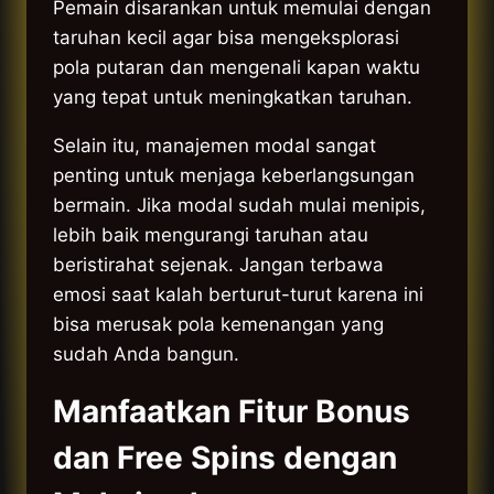
Pemain disarankan untuk memulai dengan
taruhan kecil agar bisa mengeksplorasi
pola putaran dan mengenali kapan waktu
yang tepat untuk meningkatkan taruhan.
Selain itu, manajemen modal sangat
penting untuk menjaga keberlangsungan
bermain. Jika modal sudah mulai menipis,
lebih baik mengurangi taruhan atau
beristirahat sejenak. Jangan terbawa
emosi saat kalah berturut-turut karena ini
bisa merusak pola kemenangan yang
sudah Anda bangun.
Manfaatkan Fitur Bonus
dan Free Spins dengan