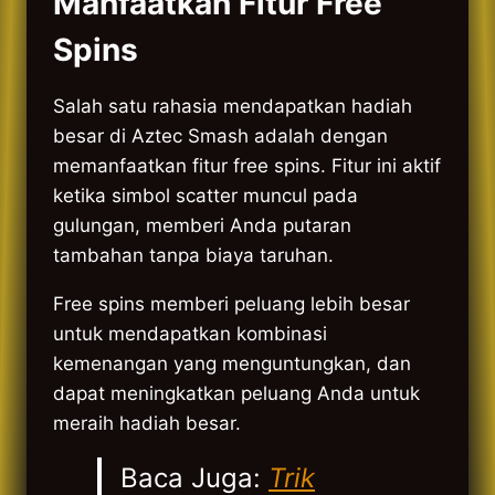
Manfaatkan Fitur Free
Spins
Salah satu rahasia mendapatkan hadiah
besar di Aztec Smash adalah dengan
memanfaatkan fitur free spins. Fitur ini aktif
ketika simbol scatter muncul pada
gulungan, memberi Anda putaran
tambahan tanpa biaya taruhan.
Free spins memberi peluang lebih besar
untuk mendapatkan kombinasi
kemenangan yang menguntungkan, dan
dapat meningkatkan peluang Anda untuk
meraih hadiah besar.
Baca Juga:
Trik