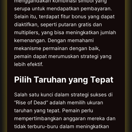
menggandakan kombinasi simbol yang
serupa untuk mendapatkan pembayaran.
Selain itu, terdapat fitur bonus yang dapat
diaktifkan, seperti putaran gratis dan
multipliers, yang bisa meningkatkan jumlah
kemenangan. Dengan memahami
mekanisme permainan dengan baik,
pemain dapat merumuskan strategi yang
lebih efektif.
Pilih Taruhan yang Tepat
Salah satu kunci dalam strategi sukses di
“Rise of Dead” adalah memilih ukuran
taruhan yang tepat. Pemain perlu
mempertimbangkan anggaran mereka dan
tidak terburu-buru dalam meningkatkan