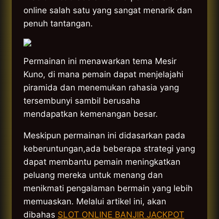
online salah satu yang sangat menarik dan
penuh tantangan.
Permainan ini menawarkan tema Mesir
Kuno, di mana pemain dapat menjelajahi
piramida dan menemukan rahasia yang
tersembunyi sambil berusaha
mendapatkan kemenangan besar.
Meskipun permainan ini didasarkan pada
keberuntungan,ada beberapa strategi yang
dapat membantu pemain meningkatkan
peluang mereka untuk menang dan
menikmati pengalaman bermain yang lebih
memuaskan. Melalui artikel ini, akan
dibahas
SLOT ONLINE BANJIR JACKPOT