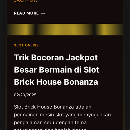
JACKPOT
.
RAHASIA
READ MORE
MENDAPATKAN
HADIAH
BESAR
BERMAIN
DI
SLOT ONLINE
SLOT
AZTEC
Trik Bocoran Jackpot
SMASH
Besar Bermain di Slot
Brick House Bonanza
02/20/2025
Slot Brick House Bonanza adalah
permainan mesin slot yang menyuguhkan
pengalaman seru dengan tema