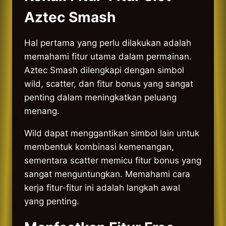
Aztec Smash
Hal pertama yang perlu dilakukan adalah
memahami fitur utama dalam permainan.
Aztec Smash dilengkapi dengan simbol
wild, scatter, dan fitur bonus yang sangat
penting dalam meningkatkan peluang
menang.
Wild dapat menggantikan simbol lain untuk
membentuk kombinasi kemenangan,
sementara scatter memicu fitur bonus yang
sangat menguntungkan. Memahami cara
kerja fitur-fitur ini adalah langkah awal
yang penting.