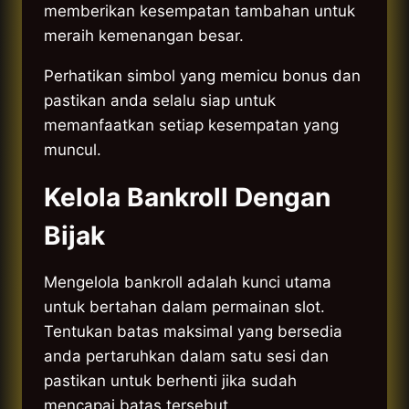
memberikan kesempatan tambahan untuk
meraih kemenangan besar.
Perhatikan simbol yang memicu bonus dan
pastikan anda selalu siap untuk
memanfaatkan setiap kesempatan yang
muncul.
Kelola Bankroll Dengan
Bijak
Mengelola bankroll adalah kunci utama
untuk bertahan dalam permainan slot.
Tentukan batas maksimal yang bersedia
anda pertaruhkan dalam satu sesi dan
pastikan untuk berhenti jika sudah
mencapai batas tersebut.