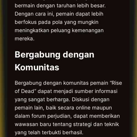
bermain dengan taruhan lebih besar.
Dengan cara ini, pemain dapat lebih
berfokus pada pola yang mungkin
meningkatkan peluang kemenangan
mereka.
Bergabung dengan
Komunitas
Bergabung dengan komunitas pemain “Rise
of Dead” dapat menjadi sumber informasi
yang sangat berharga. Diskusi dengan
pemain lain, baik secara online maupun
dalam forum perjudian, dapat memberikan
wawasan baru tentang strategi dan teknik
yang telah terbukti berhasil.