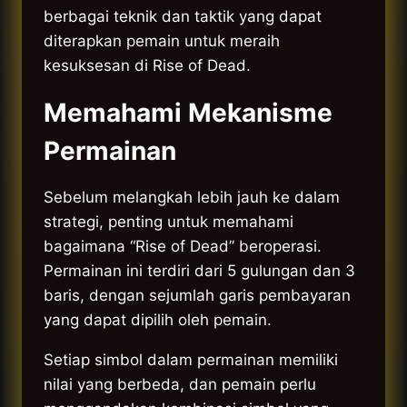
berbagai teknik dan taktik yang dapat
diterapkan pemain untuk meraih
kesuksesan di Rise of Dead.
Memahami Mekanisme
Permainan
Sebelum melangkah lebih jauh ke dalam
strategi, penting untuk memahami
bagaimana “Rise of Dead” beroperasi.
Permainan ini terdiri dari 5 gulungan dan 3
baris, dengan sejumlah garis pembayaran
yang dapat dipilih oleh pemain.
Setiap simbol dalam permainan memiliki
nilai yang berbeda, dan pemain perlu