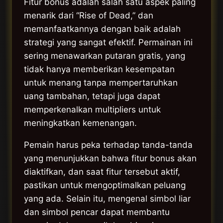
Fitur bonus adalah salah satu aspek paling
menarik dari “Rise of Dead,” dan
memanfaatkannya dengan baik adalah
strategi yang sangat efektif. Permainan ini
sering menawarkan putaran gratis, yang
tidak hanya memberikan kesempatan
untuk menang tanpa mempertaruhkan
uang tambahan, tetapi juga dapat
memperkenalkan multipliers untuk
meningkatkan kemenangan.
Pemain harus peka terhadap tanda-tanda
yang menunjukkan bahwa fitur bonus akan
diaktifkan, dan saat fitur tersebut aktif,
pastikan untuk mengoptimalkan peluang
yang ada. Selain itu, mengenal simbol liar
dan simbol pencar dapat membantu