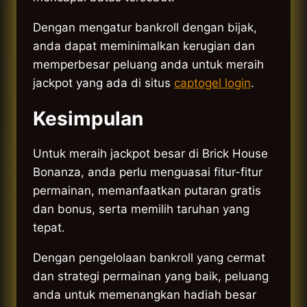
Dengan mengatur bankroll dengan bijak,
anda dapat meminimalkan kerugian dan
memperbesar peluang anda untuk meraih
jackpot yang ada di situs
captogel login
.
Kesimpulan
Untuk meraih jackpot besar di Brick House
Bonanza, anda perlu menguasai fitur-fitur
permainan, memanfaatkan putaran gratis
dan bonus, serta memilih taruhan yang
tepat.
Dengan pengelolaan bankroll yang cermat
dan strategi permainan yang baik, peluang
anda untuk memenangkan hadiah besar