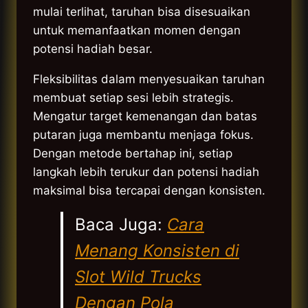
mulai terlihat, taruhan bisa disesuaikan
untuk memanfaatkan momen dengan
potensi hadiah besar.
Fleksibilitas dalam menyesuaikan taruhan
membuat setiap sesi lebih strategis.
Mengatur target kemenangan dan batas
putaran juga membantu menjaga fokus.
Dengan metode bertahap ini, setiap
langkah lebih terukur dan potensi hadiah
maksimal bisa tercapai dengan konsisten.
Baca Juga:
Cara
Menang Konsisten di
Slot Wild Trucks
Dengan Pola