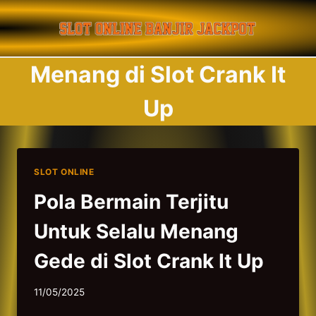
Skip
to
content
Menang di Slot Crank It
Up
SLOT ONLINE
Pola Bermain Terjitu
Untuk Selalu Menang
Gede di Slot Crank It Up
11/05/2025