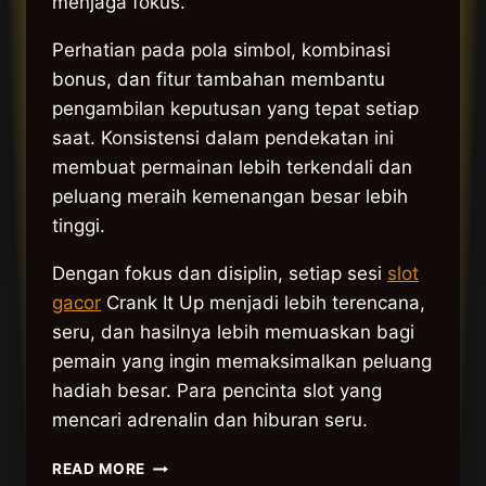
menjaga fokus.
Perhatian pada pola simbol, kombinasi
bonus, dan fitur tambahan membantu
pengambilan keputusan yang tepat setiap
saat. Konsistensi dalam pendekatan ini
membuat permainan lebih terkendali dan
peluang meraih kemenangan besar lebih
tinggi.
Dengan fokus dan disiplin, setiap sesi
slot
gacor
Crank It Up menjadi lebih terencana,
seru, dan hasilnya lebih memuaskan bagi
pemain yang ingin memaksimalkan peluang
hadiah besar. Para pencinta slot yang
mencari adrenalin dan hiburan seru.
POLA
READ MORE