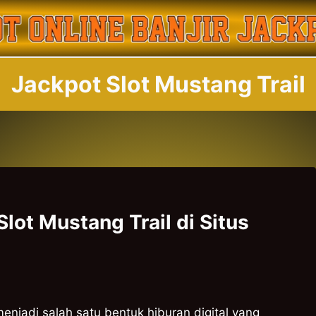
Jackpot Slot Mustang Trail
ot Mustang Trail di Situs
enjadi salah satu bentuk hiburan digital yang