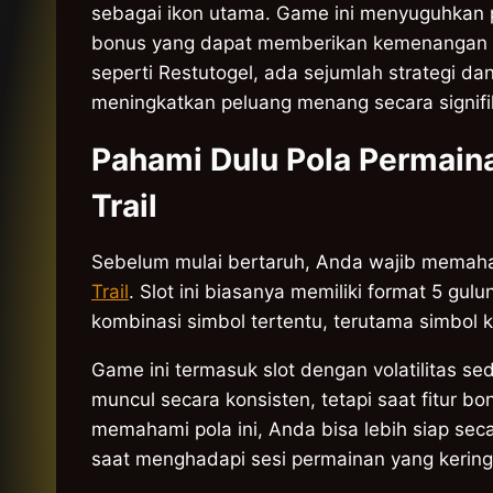
sebagai ikon utama. Game ini menyuguhkan p
bonus yang dapat memberikan kemenangan be
seperti Restutogel, ada sejumlah strategi d
meningkatkan peluang menang secara signifi
Pahami Dulu Pola Permaina
Trail
Sebelum mulai bertaruh, Anda wajib memaha
Trail
. Slot ini biasanya memiliki format 5 g
kombinasi simbol tertentu, terutama simbol 
Game ini termasuk slot dengan volatilitas se
muncul secara konsisten, tetapi saat fitur bo
memahami pola ini, Anda bisa lebih siap seca
saat menghadapi sesi permainan yang kering