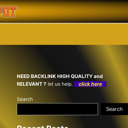
NEED BACKLINK HIGH QUALITY and
RELEVANT ?
let us help.
click here
Search
Search