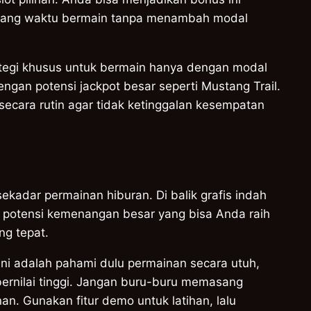
jang waktu bermain tanpa menambah modal
egi khusus untuk bermain hanya dengan modal
ngan potensi jackpot besar seperti Mustang Trail.
secara rutin agar tidak ketinggalan kesempatan
sekadar permainan hiburan. Di balik grafis indah
 potensi kemenangan besar yang bisa Anda raih
ng tepat.
ni adalah pahami dulu permainan secara utuh,
l bernilai tinggi. Jangan buru-buru memasang
n. Gunakan fitur demo untuk latihan, lalu