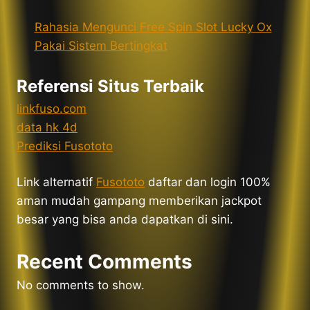
Rahasia Mengunci Free Spin Slot Lucky Ox
Pakai Sistem Bertingkat
Referensi Situs Terbaik
linkfuso.com
data hk 4d
Prediksi Fusototo
Link alternatif
Fusototo
daftar dan login 100%
aman mudah gampang memberikan jackpot
besar yang bisa anda dapatkan di sini.
Recent Comments
No comments to show.