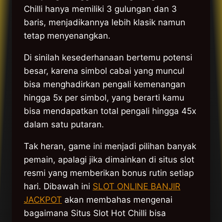
Chilli hanya memiliki 3 gulungan dan 3
baris, menjadikannya lebih klasik namun
tetap menyenangkan.
Di sinilah kesederhanaan bertemu potensi
besar, karena simbol cabai yang muncul
bisa menghadirkan pengali kemenangan
hingga 5x per simbol, yang berarti kamu
bisa mendapatkan total pengali hingga 45x
dalam satu putaran.
Tak heran, game ini menjadi pilihan banyak
pemain, apalagi jika dimainkan di situs slot
resmi yang memberikan bonus rutin setiap
hari. Dibawah ini
SLOT ONLINE BANJIR
JACKPOT
akan membahas mengenai
bagaimana Situs Slot Hot Chilli bisa