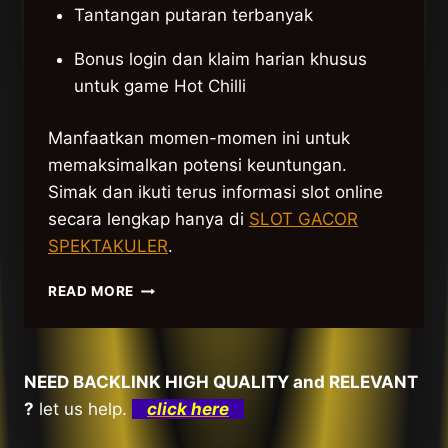
Tantangan putaran terbanyak
Bonus login dan klaim harian khusus
untuk game Hot Chilli
Manfaatkan momen-momen ini untuk
memaksimalkan potensi keuntungan.
Simak dan ikuti terus informasi slot online
secara lengkap hanya di
SLOT GACOR
SPEKTAKULER
.
SITUS
READ MORE
SLOT
HOT
CHILLI
DENGAN
NEED BACKLINK HIGH QUALITY and RELEVANT
BONUS
?
let us help.
click here
RUTIN
SETIAP