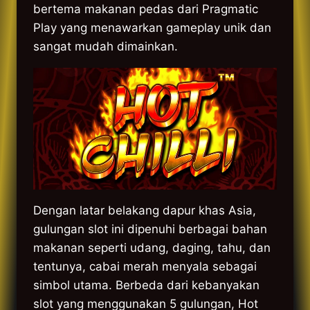
bertema makanan pedas dari Pragmatic
Play yang menawarkan gameplay unik dan
sangat mudah dimainkan.
Dengan latar belakang dapur khas Asia,
gulungan slot ini dipenuhi berbagai bahan
makanan seperti udang, daging, tahu, dan
tentunya, cabai merah menyala sebagai
simbol utama. Berbeda dari kebanyakan
slot yang menggunakan 5 gulungan, Hot