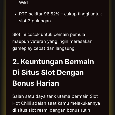
Wild
RTP sekitar 96.52% – cukup tinggi untuk
slot 3 gulungan
Slot ini cocok untuk pemain pemula
maupun veteran yang ingin merasakan
gameplay cepat dan langsung.
2. Keuntungan Bermain
Di Situs Slot Dengan
Bonus Harian
Salah satu daya tarik utama bermain Slot
Hot Chilli adalah saat kamu melakukannya
di situs slot resmi dengan bonus rutin