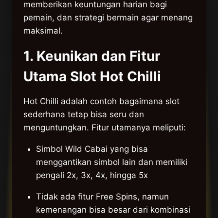
memberikan keuntungan harian bagi
pemain, dan strategi bermain agar menang
maksimal.
1. Keunikan dan Fitur
Utama Slot Hot Chilli
Hot Chilli adalah contoh bagaimana slot
sederhana tetap bisa seru dan
menguntungkan. Fitur utamanya meliputi:
Simbol Wild Cabai yang bisa
menggantikan simbol lain dan memiliki
pengali 2x, 3x, 4x, hingga 5x
Tidak ada fitur Free Spins, namun
kemenangan bisa besar dari kombinasi