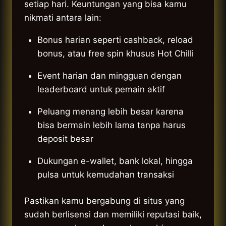
setiap hari. Keuntungan yang bisa kamu
nikmati antara lain:
Bonus harian seperti cashback, reload
bonus, atau free spin khusus Hot Chilli
Event harian dan mingguan dengan
leaderboard untuk pemain aktif
Peluang menang lebih besar karena
bisa bermain lebih lama tanpa harus
deposit besar
Dukungan e-wallet, bank lokal, hingga
pulsa untuk kemudahan transaksi
Pastikan kamu bergabung di situs yang
sudah berlisensi dan memiliki reputasi baik,