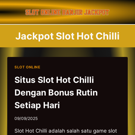
Skip
to
content
Jackpot Slot Hot Chilli
SLOT ONLINE
Situs Slot Hot Chilli
Dengan Bonus Rutin
Setiap Hari
09/09/2025
Slot Hot Chilli adalah salah satu game slot